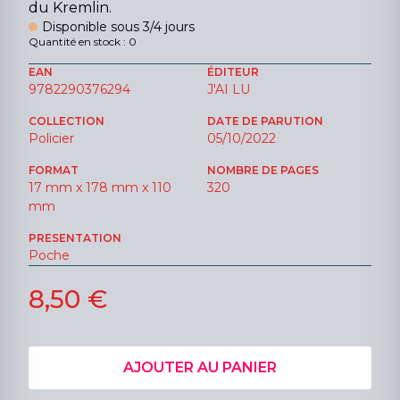
du Kremlin.
Disponible sous 3/4 jours
Quantité en stock : 0
EAN
ÉDITEUR
9782290376294
J'AI LU
COLLECTION
DATE DE PARUTION
Policier
05/10/2022
FORMAT
NOMBRE DE PAGES
17 mm x 178 mm x 110
320
mm
PRESENTATION
Poche
8,50 €
AJOUTER AU PANIER