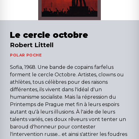
Le cercle octobre
Robert Littell
POLAR POCHE
Sofia, 1968. Une bande de copains farfelus
forment le cercle Octobre. Artistes, clowns ou
athlètes, tous célèbres pour des raisons
différentes, ils vivent dans l'idéal d'un
humanisme socialiste. Mais la répression du
Printemps de Prague met fin à leurs espoirs
autant qu'à leurs illusions. À l'aide de leurs
talents variés, ces doux rêveurs vont tenter un
baroud d'honneur pour contester
l'intervention russe... et ainsi s'attirer les foudres