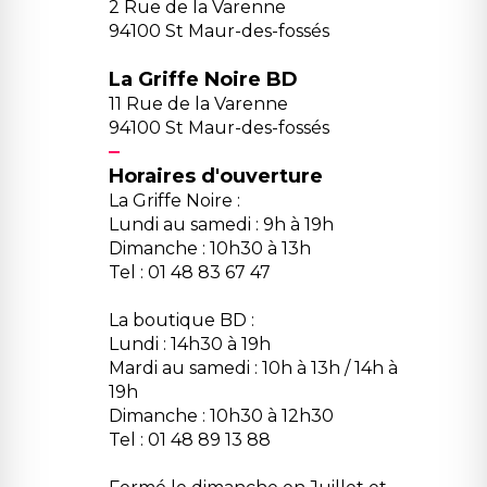
2 Rue de la Varenne
94100 St Maur-des-fossés
La Griffe Noire BD
11 Rue de la Varenne
94100 St Maur-des-fossés
Horaires d'ouverture
La Griffe Noire :
Lundi au samedi : 9h à 19h
Dimanche : 10h30 à 13h
Tel : 01 48 83 67 47
La boutique BD :
Lundi : 14h30 à 19h
Mardi au samedi : 10h à 13h / 14h à
19h
Dimanche : 10h30 à 12h30
Tel : 01 48 89 13 88