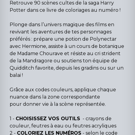
Retrouve 90 scènes cultes de la saga Harry
Potter dans ce livre de coloriages au numéro !
Plonge dans l’univers magique des films en
revivant les aventures de tes personnages
préférés : prépare une potion de Polynectar
avec Hermione, assiste à un cours de botanique
de Madame Chourave et résiste au cri strident
de la Mandragore ou soutiens ton équipe de
Quidditch favorite, depuis les gradins ou sur un
balai !
Grâce aux codes couleurs, applique chaque
nuance dans la zone correspondante
pour donner vie à la scène représentée.
1 -
CHOISISSEZ VOS OUTILS
- crayons de
couleur, feutres à eau ou feutres acryliques
2 -
COLORIEZ LES NUMÉROS
- selon le code