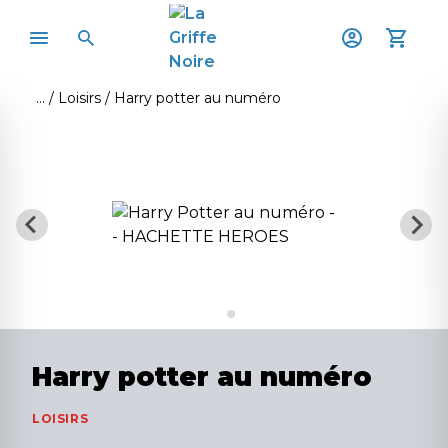
Loisirs
Harry potter au numéro
Harry potter au numéro
LOISIRS