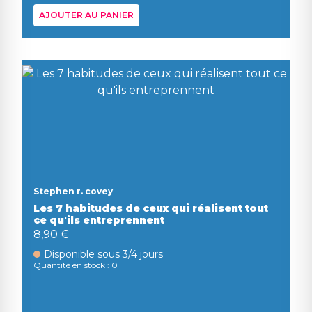
AJOUTER AU PANIER
Stephen r. covey
Les 7 habitudes de ceux qui réalisent tout
ce qu'ils entreprennent
8,90 €
Disponible sous 3/4 jours
Quantité en stock : 0