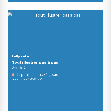
kelly keko
Tout illustrer pas à pas
26,29 €
Disponible sous 3/4 jours
Quantité en stock : 0