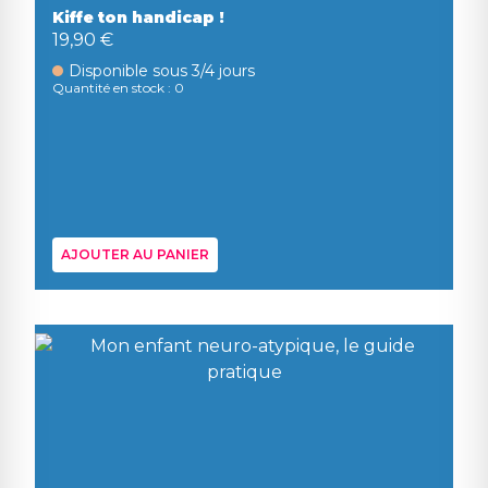
Kiffe ton handicap !
19,90 €
Disponible sous 3/4 jours
Quantité en stock : 0
AJOUTER AU PANIER