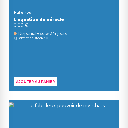
Hal elrod
L'equation du miracle
9,00 €
Disponible sous 3/4 jours
Quantité en stock : 0
AJOUTER AU PANIER