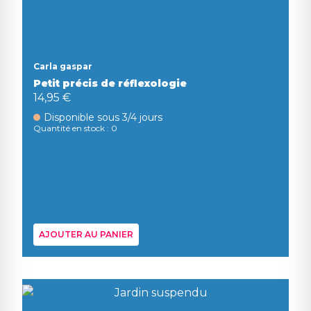
Carla gaspar
Petit précis de réflexologie
14,95 €
Disponible sous 3/4 jours
Quantité en stock : 0
AJOUTER AU PANIER