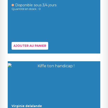
Disponible sous 3/4 jours
Quantité en stock : 0
AJOUTER AU PANIER
Virginie delalande