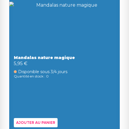
Mandalas nature magique
5,95 €
Disponible sous 3/4 jours
Quantité en stock : 0
AJOUTER AU PANIER