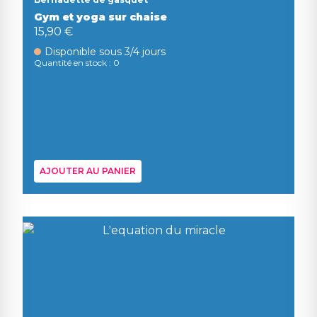
Gym et yoga sur chaise
15,90 €
Disponible sous 3/4 jours
Quantité en stock : 0
AJOUTER AU PANIER