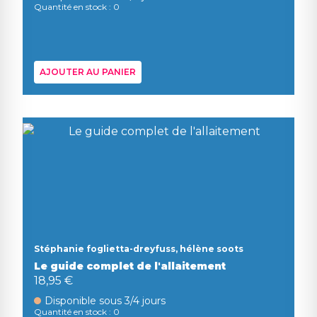
Quantité en stock : 0
AJOUTER AU PANIER
Stéphanie foglietta-dreyfuss, hélène soots
Le guide complet de l'allaitement
18,95 €
Disponible sous 3/4 jours
Quantité en stock : 0