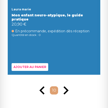
Laura marie
Mon enfant neuro-atypique, le guide
pratique
20,90 €
En précommande, expédition dès réception
Quantité en stock : 0
AJOUTER AU PANIER
10