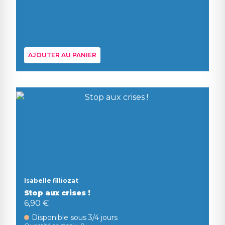
AJOUTER AU PANIER
Isabelle filliozat
Stop aux crises !
6,90 €
Disponible sous 3/4 jours