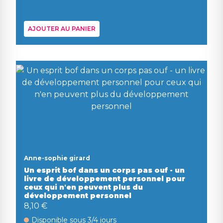
AJOUTER AU PANIER
Anne-sophie girard
Un esprit bof dans un corps pas ouf - un
livre de développement personnel pour
ceux qui n'en peuvent plus du
développement personnel
8,10 €
Disponible sous 3/4 jours