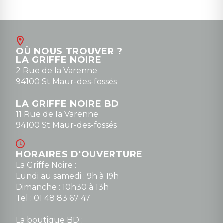
OÙ NOUS TROUVER ?
LA GRIFFE NOIRE
2 Rue de la Varenne
94100 St Maur-des-fossés
LA GRIFFE NOIRE BD
11 Rue de la Varenne
94100 St Maur-des-fossés
HORAIRES D'OUVERTURE
La Griffe Noire :
Lundi au samedi : 9h à 19h
Dimanche : 10h30 à 13h
Tel : 01 48 83 67 47
La boutique BD :