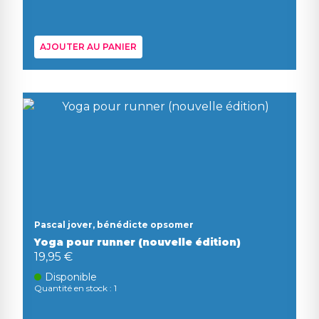
AJOUTER AU PANIER
Pascal jover, bénédicte opsomer
Yoga pour runner (nouvelle édition)
19,95 €
Disponible
Quantité en stock : 1