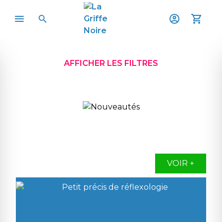
AFFICHER LES FILTRES
VOIR +