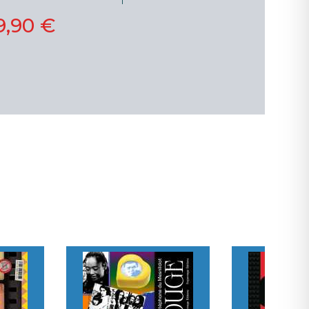
9,90 €