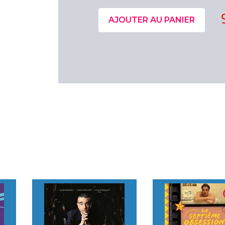
AJOUTER AU PANIER