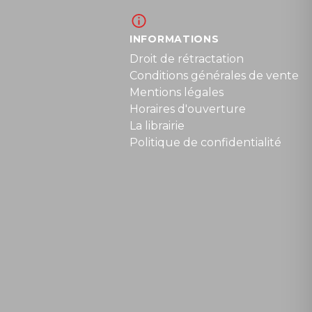
INFORMATIONS
Droit de rétractation
Conditions générales de vente
Mentions légales
Horaires d'ouverture
La librairie
Politique de confidentialité