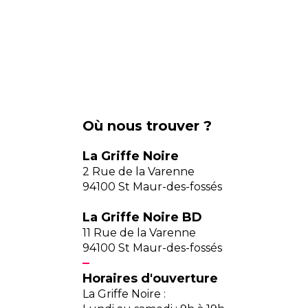
Où nous trouver ?
La Griffe Noire
2 Rue de la Varenne
94100 St Maur-des-fossés
La Griffe Noire BD
11 Rue de la Varenne
94100 St Maur-des-fossés
Horaires d'ouverture
La Griffe Noire :