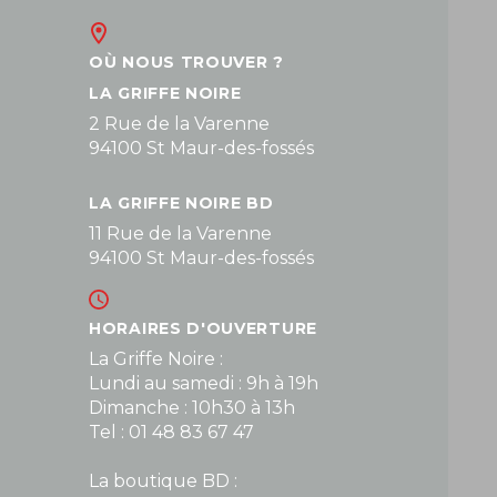
OÙ NOUS TROUVER ?
LA GRIFFE NOIRE
2 Rue de la Varenne
94100 St Maur-des-fossés
LA GRIFFE NOIRE BD
11 Rue de la Varenne
94100 St Maur-des-fossés
HORAIRES D'OUVERTURE
La Griffe Noire :
Lundi au samedi : 9h à 19h
Dimanche : 10h30 à 13h
Tel : 01 48 83 67 47
La boutique BD :