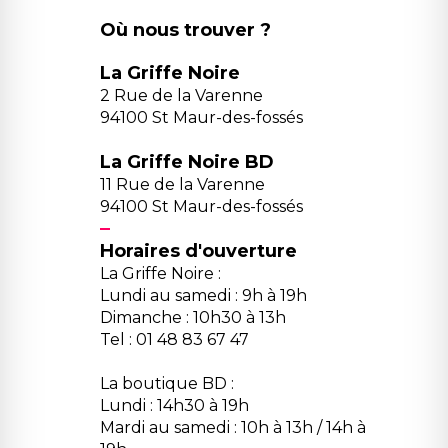
Où nous trouver ?
La Griffe Noire
2 Rue de la Varenne
94100 St Maur-des-fossés
La Griffe Noire BD
11 Rue de la Varenne
94100 St Maur-des-fossés
Horaires d'ouverture
La Griffe Noire :
Lundi au samedi : 9h à 19h
Dimanche : 10h30 à 13h
Tel : 01 48 83 67 47
La boutique BD :
Lundi : 14h30 à 19h
Mardi au samedi : 10h à 13h / 14h à