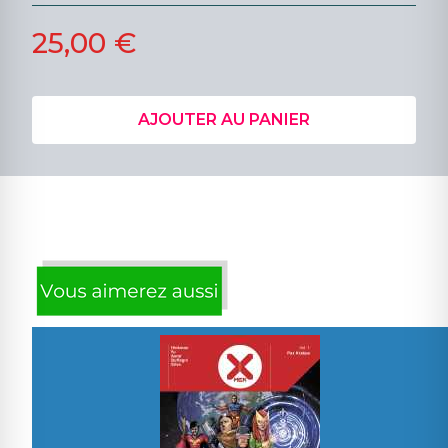
25,00 €
AJOUTER AU PANIER