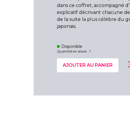
dans ce coffret, accompagné d’
explicatif décrivant chacune d
de la suite la plus célèbre du 
japonais.
Disponible
Quantité en stock : 1
AJOUTER AU PANIER