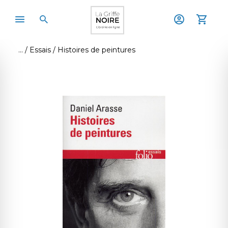
Essais
Histoires de peintures