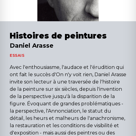
Histoires de peintures
Daniel Arasse
ESSAIS
Avec l'enthousiasme, l'audace et l'érudition qui
ont fait le succès d'On n'y voit rien, Daniel Arasse
invite son lecteur à une traversée de l'histoire
de la peinture sur six siècles, depuis l'invention
de la perspective jusqu'à la disparition de la
figure. Évoquant de grandes problématiques -
la perspective, l'Annonciation, le statut du
détail, les heurs et malheurs de l'anachronisme,
la restauration et les conditions de visibilité et
d'exposition - mais aussi des peintres ou des