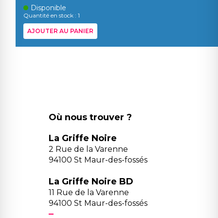
Disponible
Quantité en stock : 1
AJOUTER AU PANIER
Où nous trouver ?
La Griffe Noire
2 Rue de la Varenne
94100 St Maur-des-fossés
La Griffe Noire BD
11 Rue de la Varenne
94100 St Maur-des-fossés