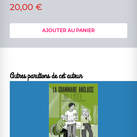
20,00 €
AJOUTER AU PANIER
Autres parutions de cet auteur