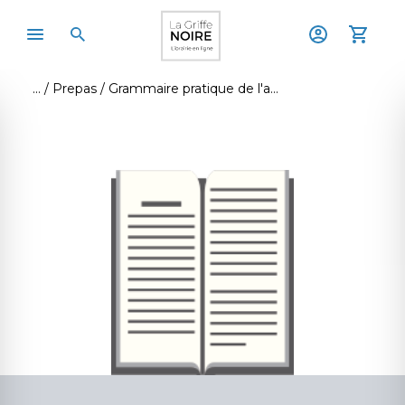
Prepas
Grammaire pratique de l'anglais