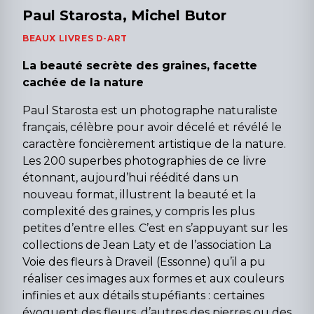
Paul Starosta, Michel Butor
BEAUX LIVRES D-ART
La beauté secrète des graines, facette
cachée de la nature
Paul Starosta est un photographe naturaliste
français, célèbre pour avoir décelé et révélé le
caractère foncièrement artistique de la nature.
Les 200 superbes photographies de ce livre
étonnant, aujourd’hui réédité dans un
nouveau format, illustrent la beauté et la
complexité des graines, y compris les plus
petites d’entre elles. C’est en s’appuyant sur les
collections de Jean Laty et de l’association La
Voie des fleurs à Draveil (Essonne) qu’il a pu
réaliser ces images aux formes et aux couleurs
infinies et aux détails stupéfiants : certaines
évoquent des fleurs, d’autres des pierres ou des