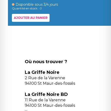
Disponible sous 3/4 jours
Quantité en stock : 0
AJOUTER AU PANIER
Où nous trouver ?
La Griffe Noire
2 Rue de la Varenne
94100 St Maur-des-fossés
La Griffe Noire BD
11 Rue de la Varenne
94100 St Maur-des-fossés