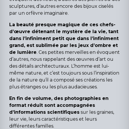
sculptures, d’autres encore des bijoux ciselés
par un orfèvre imaginaire.
La beauté presque magique de ces chefs-
d’œuvre détenant le mystère de la vie, tant
dans l’infiniment petit que dans l’infiniment
grand, est sublimée par les jeux d’ombre et
de lumière
. Ces petites merveilles en évoquent
d’autres, nous rappelant des œuvres d’art ou
des détails architecturaux. L’homme est lui-
même nature, et c’est toujours sous l’inspiration
de la nature qu’il a composé ses créations les
plus étranges ou les plus audacieuses.
En fin de volume, des photographies en
format réduit sont accompagnées
d’informations scientifiques
sur les graines,
leur vie, leurs caractéristiques et leurs
différentes familles.