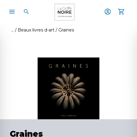
Beaux livres d-art
Graines
Graines