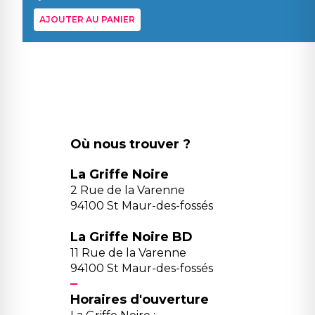
AJOUTER AU PANIER
Où nous trouver ?
La Griffe Noire
2 Rue de la Varenne
94100 St Maur-des-fossés
La Griffe Noire BD
11 Rue de la Varenne
94100 St Maur-des-fossés
Horaires d'ouverture