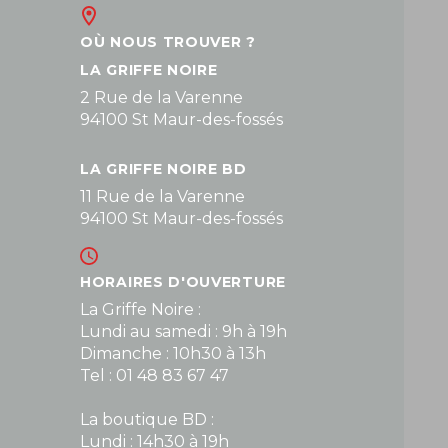
OÙ NOUS TROUVER ?
LA GRIFFE NOIRE
2 Rue de la Varenne
94100 St Maur-des-fossés
LA GRIFFE NOIRE BD
11 Rue de la Varenne
94100 St Maur-des-fossés
HORAIRES D'OUVERTURE
La Griffe Noire :
Lundi au samedi : 9h à 19h
Dimanche : 10h30 à 13h
Tel : 01 48 83 67 47
La boutique BD :
Lundi : 14h30 à 19h