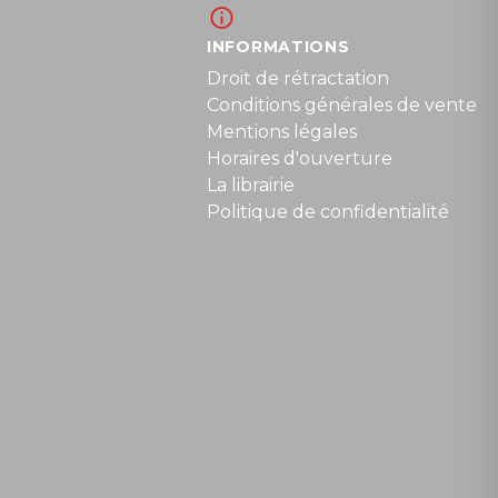
INFORMATIONS
Droit de rétractation
Conditions générales de vente
Mentions légales
Horaires d'ouverture
La librairie
Politique de confidentialité