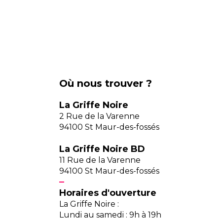
Où nous trouver ?
La Griffe Noire
2 Rue de la Varenne
94100 St Maur-des-fossés
La Griffe Noire BD
11 Rue de la Varenne
94100 St Maur-des-fossés
Horaires d'ouverture
La Griffe Noire :
Lundi au samedi : 9h à 19h