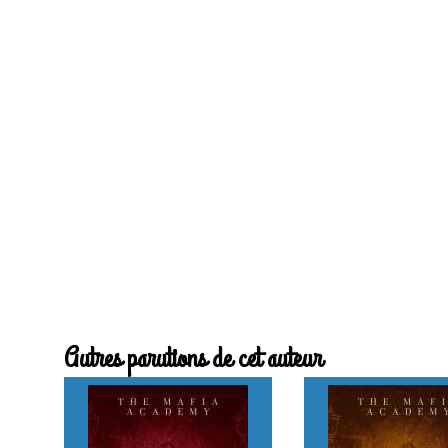
Autres parutions de cet auteur