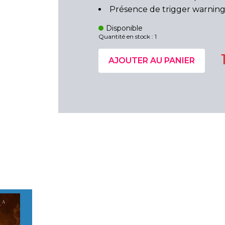
Présence de trigger warning
Disponible
Quantité en stock : 1
AJOUTER AU PANIER