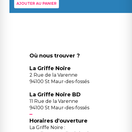
AJOUTER AU PANIER
Où nous trouver ?
La Griffe Noire
2 Rue de la Varenne
94100 St Maur-des-fossés
La Griffe Noire BD
11 Rue de la Varenne
94100 St Maur-des-fossés
Horaires d'ouverture
La Griffe Noire :