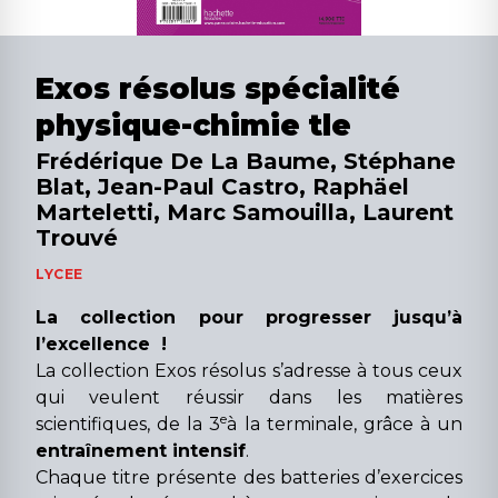
Exos résolus spécialité
physique-chimie tle
Frédérique De La Baume, Stéphane
Blat, Jean-Paul Castro, Raphäel
Marteletti, Marc Samouilla, Laurent
Trouvé
LYCEE
La collection pour progresser jusqu’à
l’excellence !
La collection Exos résolus s’adresse à tous ceux
qui veulent réussir dans les matières
e
scientifiques, de la 3
à la terminale, grâce à un
entraînement intensif
.
Chaque titre présente des batteries d’exercices