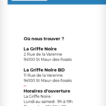
Où nous trouver ?
La Griffe Noire
2 Rue de la Varenne
94100 St Maur-des-fossés
La Griffe Noire BD
11 Rue de la Varenne
94100 St Maur-des-fossés
Horaires d'ouverture
La Griffe Noire :
Lundi au samedi : 9h à 19h