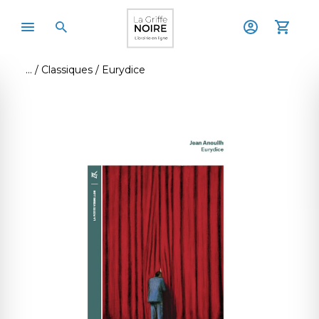
Classiques
Eurydice