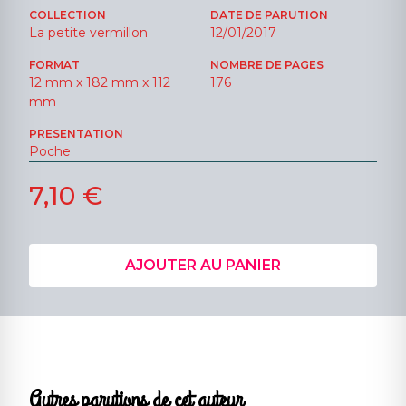
COLLECTION
DATE DE PARUTION
La petite vermillon
12/01/2017
FORMAT
NOMBRE DE PAGES
12 mm x 182 mm x 112
176
mm
PRESENTATION
Poche
7,10 €
AJOUTER AU PANIER
Autres parutions de cet auteur