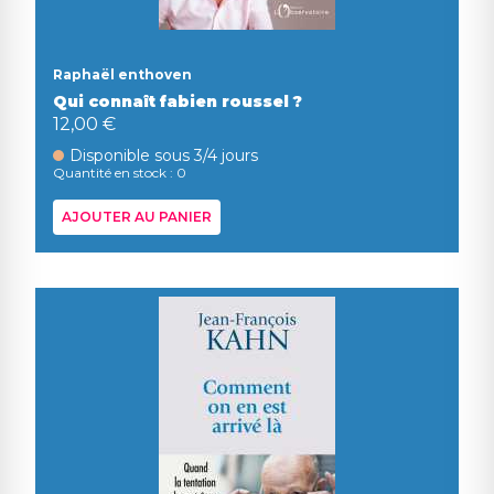
Raphaël enthoven
Qui connaît fabien roussel ?
12,00 €
Disponible sous 3/4 jours
Quantité en stock : 0
AJOUTER AU PANIER