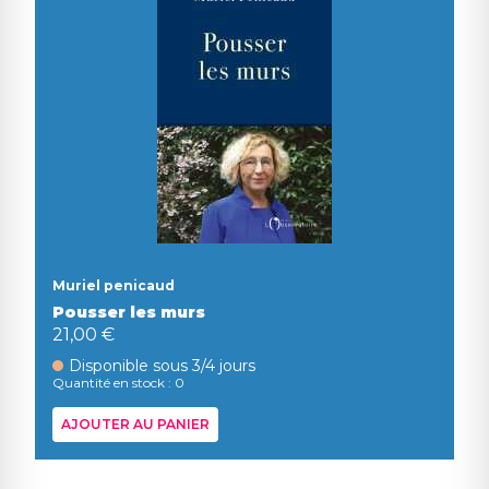
Muriel penicaud
Pousser les murs
21,00 €
Disponible sous 3/4 jours
Quantité en stock : 0
AJOUTER AU PANIER