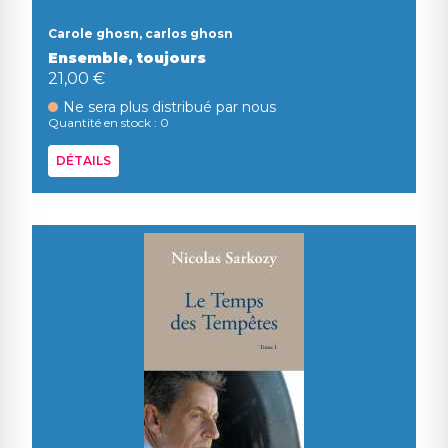
Carole ghosn, carlos ghosn
Ensemble, toujours
21,00 €
Ne sera plus distribué par nous
Quantité en stock : 0
DÉTAILS