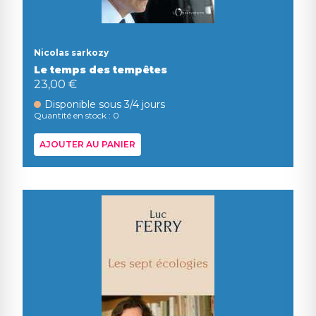
Nicolas sarkozy
Le temps des tempêtes
23,00 €
Disponible sous 3/4 jours
Quantité en stock : 0
AJOUTER AU PANIER