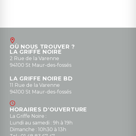
OÙ NOUS TROUVER ?
LA GRIFFE NOIRE
2 Rue de la Varenne
94100 St Maur-des-fossés
LA GRIFFE NOIRE BD
11 Rue de la Varenne
94100 St Maur-des-fossés
HORAIRES D'OUVERTURE
La Griffe Noire :
Lundi au samedi : 9h à 19h
Dimanche : 10h30 à 13h