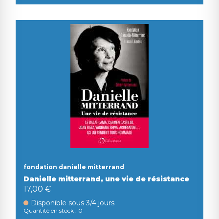
fondation danielle mitterrand
Danielle mitterrand, une vie de résistance
17,00 €
Disponible sous 3/4 jours
Quantité en stock : 0