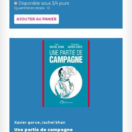
Disponible sous 3/4 jours
Quantité en stock : 0
AJOUTER AU PANIER
Xavier gorce, rachel khan
Une partie de campagne