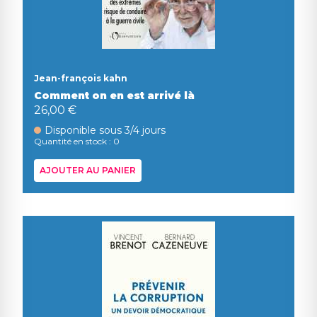
Jean-françois kahn
Comment on en est arrivé là
26,00 €
Disponible sous 3/4 jours
Quantité en stock : 0
AJOUTER AU PANIER