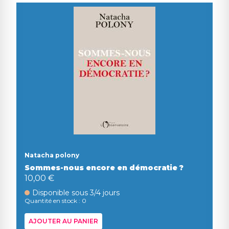
Natacha polony
Sommes-nous encore en démocratie ?
10,00 €
Disponible sous 3/4 jours
Quantité en stock : 0
AJOUTER AU PANIER