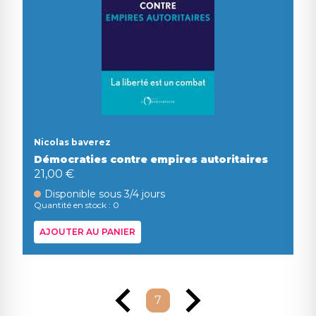
Nicolas baverez
Démocraties contre empires autoritaires
21,00 €
Disponible sous 3/4 jours
Quantité en stock : 0
AJOUTER AU PANIER
7