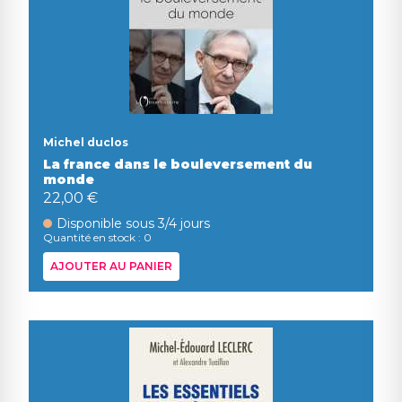
Michel duclos
La france dans le bouleversement du
monde
22,00 €
Disponible sous 3/4 jours
Quantité en stock : 0
AJOUTER AU PANIER