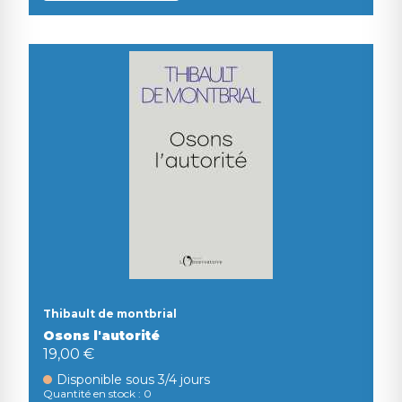
Thibault de montbrial
Osons l'autorité
19,00 €
Disponible sous 3/4 jours
Quantité en stock : 0