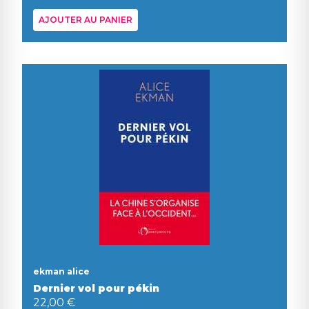
AJOUTER AU PANIER
ekman alice
Dernier vol pour pékin
22,00 €