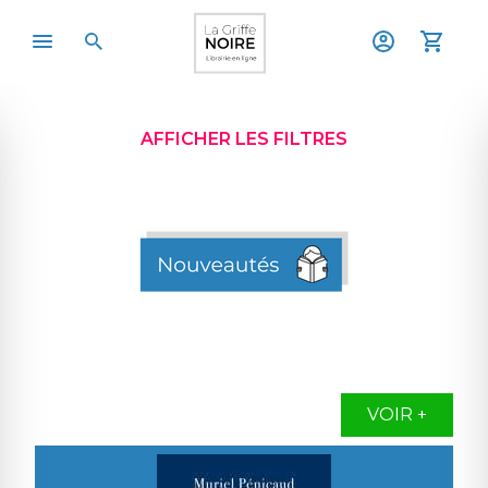
AFFICHER LES FILTRES
VOIR +