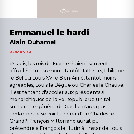
Emmanuel le hardi
Alain Duhamel
ROMAN GF
«?Jadis, les rois de France étaient souvent
affublés d'un surnom. Tantôt flatteurs, Philippe
le Bel ou Louis XV le Bien-Aimé, tantôt moins
agréables, Louis le Bègue ou Charles le Chauve.
Il est tentant d'accoler aux présidents si
monarchiques de la Ve République un tel
surnom. Le général de Gaulle n'aura pas
dédaigné de se voir honorer d'un Charles le
Grand?; François Mitterrand aurait pu
prétendre à François le Hutin à l'instar de Louis