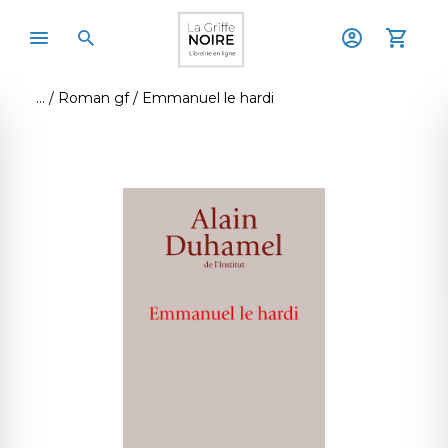
Roman gf
Emmanuel le hardi