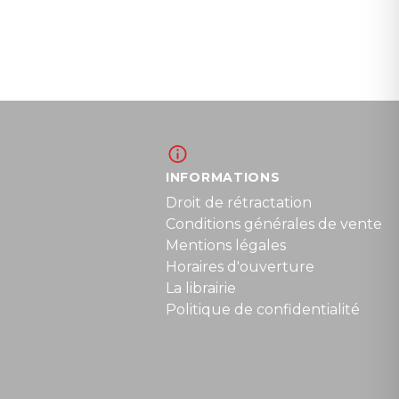
INFORMATIONS
Droit de rétractation
Conditions générales de vente
Mentions légales
Horaires d'ouverture
La librairie
Politique de confidentialité