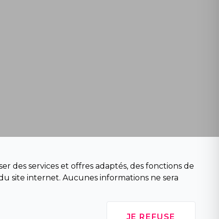
er des services et offres adaptés, des fonctions de
du site internet. Aucunes informations ne sera
JE REFUSE