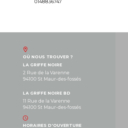
0148836747
OÙ NOUS TROUVER ?
LA GRIFFE NOIRE
2 Rue de la Varenne
94100 St Maur-des-fossés
LA GRIFFE NOIRE BD
11 Rue de la Varenne
94100 St Maur-des-fossés
HORAIRES D'OUVERTURE