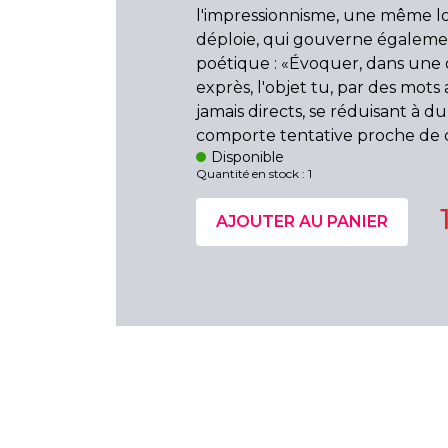
l'impressionnisme, une même l
déploie, qui gouverne égaleme
poétique : «Évoquer, dans une
exprès, l'objet tu, par des mots a
jamais directs, se réduisant à du
comporte tentative proche de c
Disponible
Quantité en stock : 1
AJOUTER AU PANIER