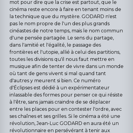
mot pour dire que la crise est partout, que le
cinéma reste encore à faire en tenant moins de
la technique que du mystère. GODARD n'est
pas le nom propre de l'un des plus grands
cinéastes de notre temps, mais le nom commun
d'une pensée partagée. Le sens du partage,
dans l'amitié et l'égalité, le passage des
frontières et l'utopie, allié à celui des partitions,
toutes les divisions qu'il nous faut mettre en
musique afin de tenter de vivre dans un monde
où tant de gens vivent si mal quand tant
d'autres y meurent si bien. Ce numéro
d'Éclipses est dédié à un expérimentateur
inlassable des formes pour penser ce qui résiste
à l'être, sans jamais craindre de se déplacer
entre les places pour en contester l'ordre, avec
ses chaînes et ses grilles. Si le cinéma a été une
révolution, Jean-Luc GODARD en aura été un
révolutionnaire en persévérant à tenir aux