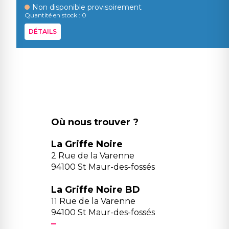
Non disponible provisoirement
Quantité en stock : 0
DÉTAILS
Où nous trouver ?
La Griffe Noire
2 Rue de la Varenne
94100 St Maur-des-fossés
La Griffe Noire BD
11 Rue de la Varenne
94100 St Maur-des-fossés