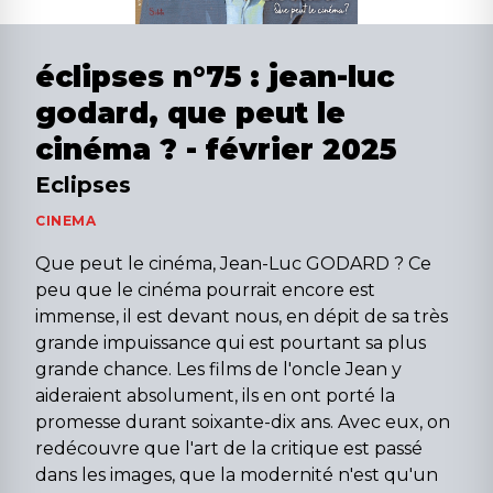
éclipses n°75 : jean-luc
godard, que peut le
cinéma ? - février 2025
Eclipses
CINEMA
Que peut le cinéma, Jean-Luc GODARD ? Ce
peu que le cinéma pourrait encore est
immense, il est devant nous, en dépit de sa très
grande impuissance qui est pourtant sa plus
grande chance. Les films de l'oncle Jean y
aideraient absolument, ils en ont porté la
promesse durant soixante-dix ans. Avec eux, on
redécouvre que l'art de la critique est passé
dans les images, que la modernité n'est qu'un