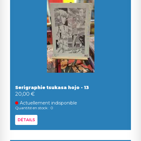
Serigraphie tsukasa hojo - 13
20,00 €
Actuellement indisponible
Quantité en stock : 0
DÉTAILS