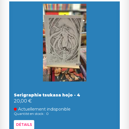
Serigraphie tsukasa hojo - 4
20,00 €
Actuellement indisponible
Quantité en stock : 0
DÉTAILS