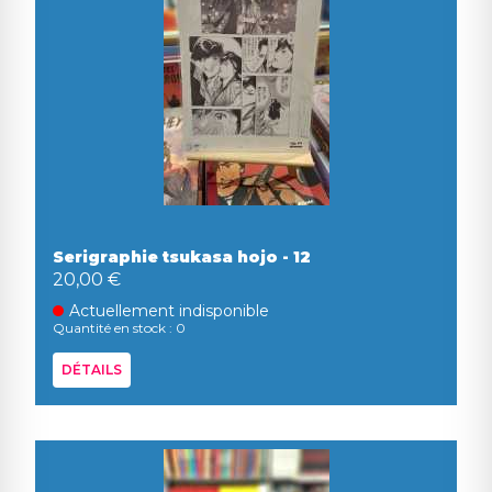
Serigraphie tsukasa hojo - 12
20,00 €
Actuellement indisponible
Quantité en stock : 0
DÉTAILS