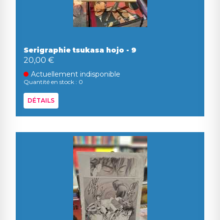
Serigraphie tsukasa hojo - 9
20,00 €
Actuellement indisponible
Quantité en stock : 0
DÉTAILS