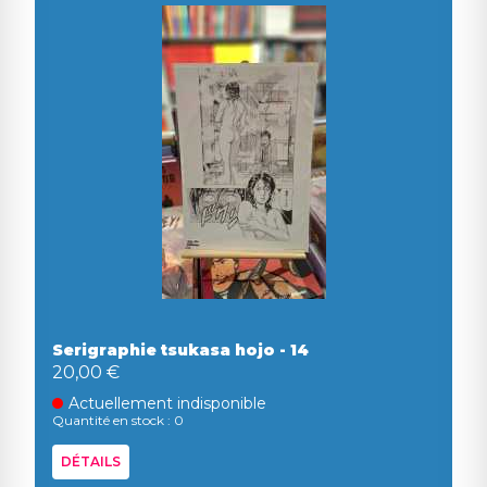
Serigraphie tsukasa hojo - 14
20,00 €
Actuellement indisponible
Quantité en stock : 0
DÉTAILS