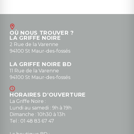
OÙ NOUS TROUVER ?
LA GRIFFE NOIRE
2 Rue de la Varenne
94100 St Maur-des-fossés
LA GRIFFE NOIRE BD
11 Rue de la Varenne
94100 St Maur-des-fossés
HORAIRES D'OUVERTURE
La Griffe Noire :
Lundi au samedi : 9h à 19h
Dimanche : 10h30 à 13h
Tel : 01 48 83 67 47