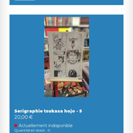
Serigraphie tsukasa hojo - 5
20,00 €
Actuellement indisponible
Quantité en stock : 0