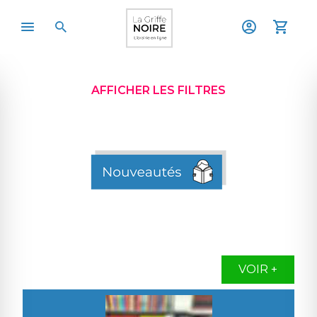
AFFICHER LES FILTRES
VOIR +