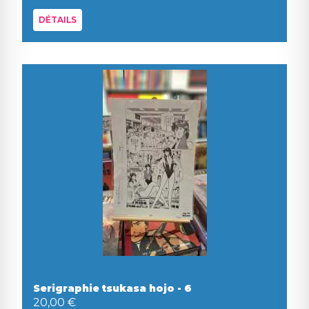
DÉTAILS
Serigraphie tsukasa hojo - 6
20,00 €