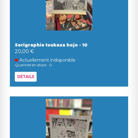
Serigraphie tsukasa hojo - 10
20,00 €
Actuellement indisponible
Quantité en stock : 0
DÉTAILS