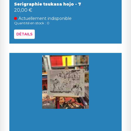
Serigraphie tsukasa hojo - 7
20,00 €
Actuellement indisponible
Quantité en stock : 0
DÉTAILS