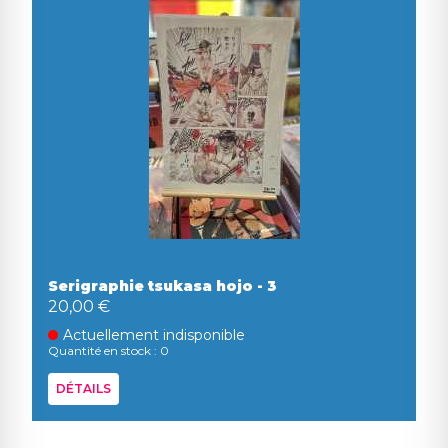
Serigraphie tsukasa hojo - 3
20,00 €
Actuellement indisponible
Quantité en stock : 0
DÉTAILS