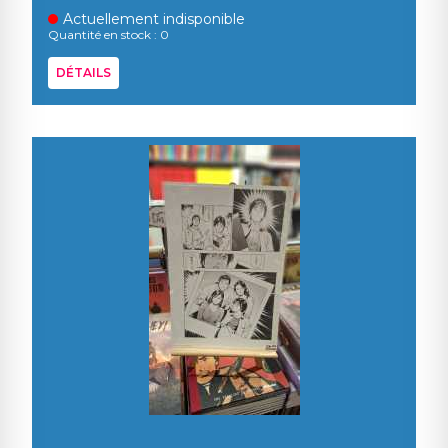
Actuellement indisponible
Quantité en stock : 0
DÉTAILS