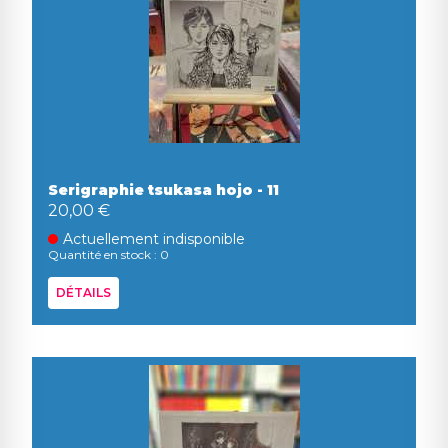
Serigraphie tsukasa hojo - 11
20,00 €
Actuellement indisponible
Quantité en stock : 0
DÉTAILS