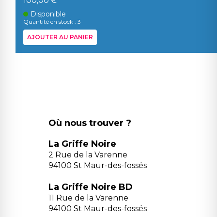
100,00 €
Disponible
Quantité en stock : 3
AJOUTER AU PANIER
Où nous trouver ?
La Griffe Noire
2 Rue de la Varenne
94100 St Maur-des-fossés
La Griffe Noire BD
11 Rue de la Varenne
94100 St Maur-des-fossés