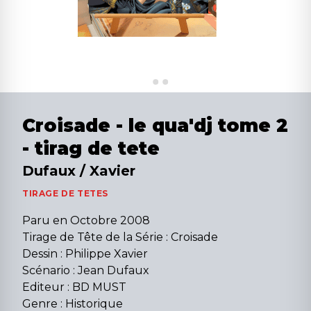
Croisade - le qua'dj tome 2
- tirag de tete
Dufaux / Xavier
TIRAGE DE TETES
Paru en Octobre 2008
Tirage de Tête de la Série : Croisade
Dessin : Philippe Xavier
Scénario : Jean Dufaux
Editeur : BD MUST
Genre : Historique