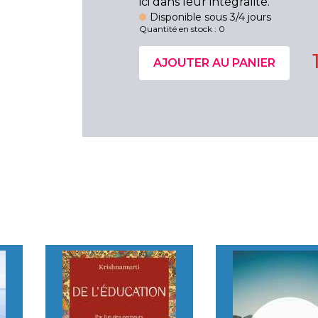
ici dans leur intégralité.
Disponible sous 3/4 jours
Quantité en stock : 0
AJOUTER AU PANIER