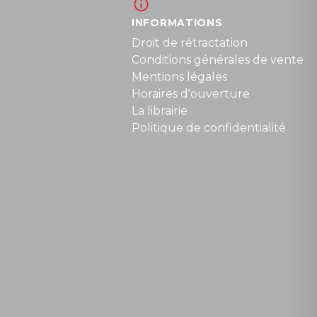
INFORMATIONS
Droit de rétractation
Conditions générales de vente
Mentions légales
Horaires d'ouverture
La librairie
Politique de confidentialité