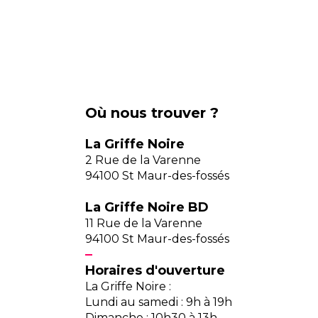
Où nous trouver ?
La Griffe Noire
2 Rue de la Varenne
94100 St Maur-des-fossés
La Griffe Noire BD
11 Rue de la Varenne
94100 St Maur-des-fossés
Horaires d'ouverture
La Griffe Noire :
Lundi au samedi : 9h à 19h
Dimanche : 10h30 à 13h