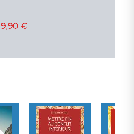
19,90 €