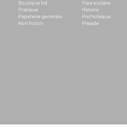
Boutique bd
Para scolaire
Pratique
Histoire
Papeterie generale
Pochoteque
Non fiction
Pleiade