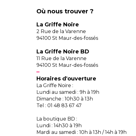
Où nous trouver ?
La Griffe Noire
2 Rue de la Varenne
94100 St Maur-des-fossés
La Griffe Noire BD
11 Rue de la Varenne
94100 St Maur-des-fossés
Horaires d'ouverture
La Griffe Noire :
Lundi au samedi : 9h à 19h
Dimanche : 10h30 à 13h
Tel : 01 48 83 67 47
La boutique BD :
Lundi : 14h30 à 19h
Mardi au samedi : 10h à 13h / 14h à 19h