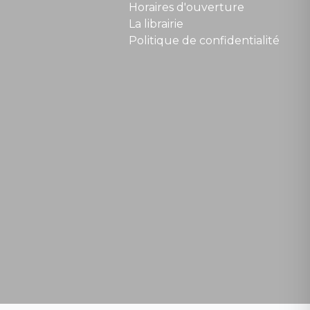
Horaires d'ouverture
La librairie
Politique de confidentialité