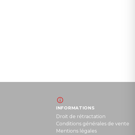
INFORMATIONS
Droit de rétractation
Conditions générales de vente
Mentions légales