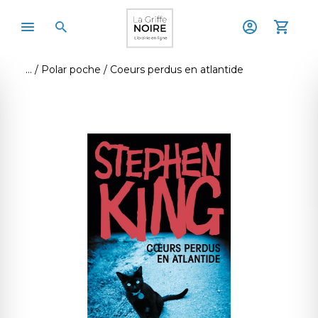
Polar poche
Coeurs perdus en atlantide