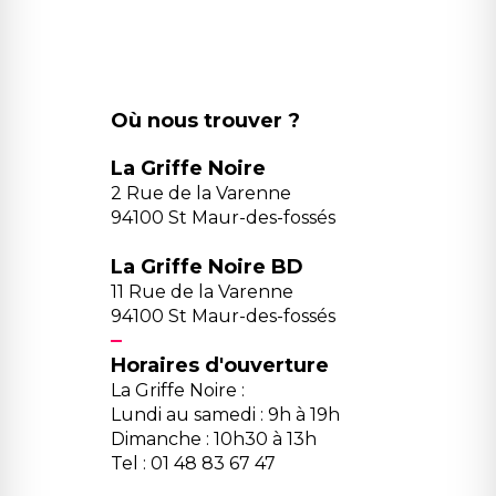
Où nous trouver ?
La Griffe Noire
2 Rue de la Varenne
94100 St Maur-des-fossés
La Griffe Noire BD
11 Rue de la Varenne
94100 St Maur-des-fossés
Horaires d'ouverture
La Griffe Noire :
Lundi au samedi : 9h à 19h
Dimanche : 10h30 à 13h
Tel : 01 48 83 67 47