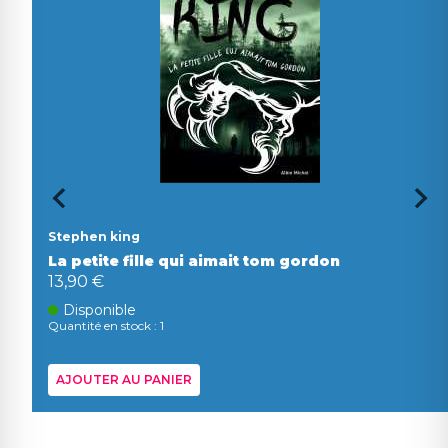
Stephen king
La petite fille qui aimait tom gordon
13,90 €
Disponible
Quantité en stock : 1
AJOUTER AU PANIER