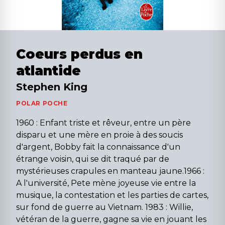
Coeurs perdus en
atlantide
Stephen King
POLAR POCHE
1960 : Enfant triste et rêveur, entre un père
disparu et une mère en proie à des soucis
d'argent, Bobby fait la connaissance d'un
étrange voisin, qui se dit traqué par de
mystérieuses crapules en manteau jaune.1966 :
A l'université, Pete mène joyeuse vie entre la
musique, la contestation et les parties de cartes,
sur fond de guerre au Vietnam. 1983 : Willie,
vétéran de la guerre, gagne sa vie en jouant les