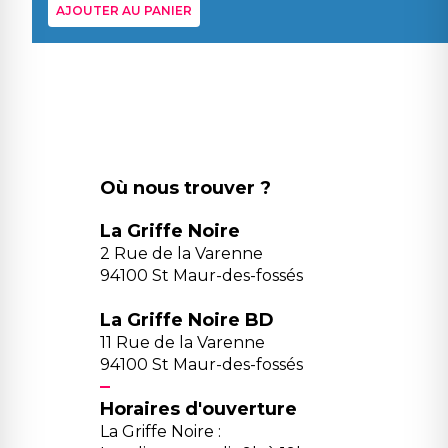
AJOUTER AU PANIER
Où nous trouver ?
La Griffe Noire
2 Rue de la Varenne
94100 St Maur-des-fossés
La Griffe Noire BD
11 Rue de la Varenne
94100 St Maur-des-fossés
Horaires d'ouverture
La Griffe Noire :