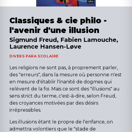
Classiques & cie philo -
l'avenir d'une illusion
Sigmund Freud, Fabien Lamouche,
Laurence Hansen-Løve
DIVERS PARA SCOLAIRE
Les religions ne sont pas, à proprement parler,
des "erreurs", dans la mesure où personne n'est
en mesure d'établir l'inanité de dogmes qui
relèvent de la foi. Mais ce sont des "illusions" au
sens strict du terme, c'est-à-dire, selon Freud,
des croyances motivées par des désirs
irrépressibles.
Les illusions étant le propre de l'enfance, on
admettra volontiers que le "stade de