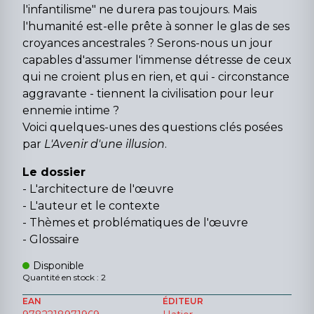
l'infantilisme" ne durera pas toujours. Mais
l'humanité est-elle prête à sonner le glas de ses
croyances ancestrales ? Serons-nous un jour
capables d'assumer l'immense détresse de ceux
qui ne croient plus en rien, et qui - circonstance
aggravante - tiennent la civilisation pour leur
ennemie intime ?
Voici quelques-unes des questions clés posées
par
L'Avenir d'une illusion
.
Le dossier
- L'architecture de l'œuvre
- L'auteur et le contexte
- Thèmes et problématiques de l'œuvre
- Glossaire
Disponible
Quantité en stock : 2
EAN
ÉDITEUR