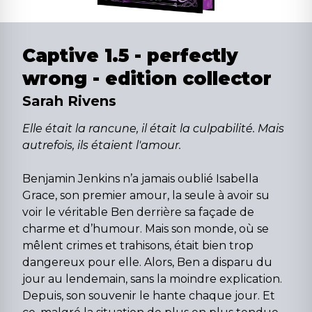
Captive 1.5 - perfectly
wrong - edition collector
Sarah Rivens
Elle était la rancune, il était la culpabilité. Mais
autrefois, ils étaient l'amour.
Benjamin Jenkins n’a jamais oublié Isabella
Grace, son premier amour, la seule à avoir su
voir le véritable Ben derrière sa façade de
charme et d’humour. Mais son monde, où se
mêlent crimes et trahisons, était bien trop
dangereux pour elle. Alors, Ben a disparu du
jour au lendemain, sans la moindre explication.
Depuis, son souvenir le hante chaque jour. Et