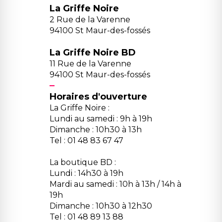
La Griffe Noire
2 Rue de la Varenne
94100 St Maur-des-fossés
La Griffe Noire BD
11 Rue de la Varenne
94100 St Maur-des-fossés
Horaires d'ouverture
La Griffe Noire :
Lundi au samedi : 9h à 19h
Dimanche : 10h30 à 13h
Tel : 01 48 83 67 47
La boutique BD :
Lundi : 14h30 à 19h
Mardi au samedi : 10h à 13h / 14h à
19h
Dimanche : 10h30 à 12h30
Tel : 01 48 89 13 88