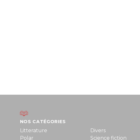
NOS CATÉGORIES
Litterature
Divers
Polar
Science fiction