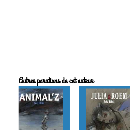
Autres parutions de cet auteur