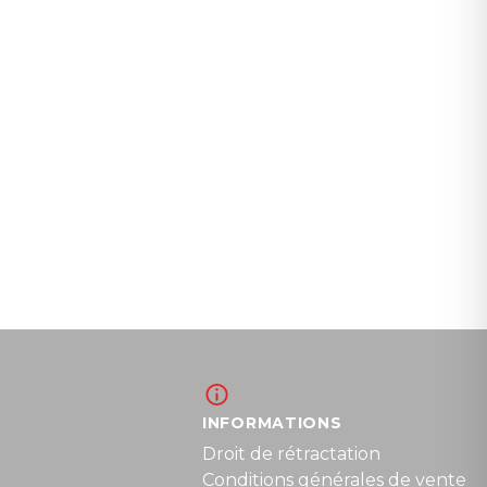
INFORMATIONS
Droit de rétractation
Conditions générales de vente