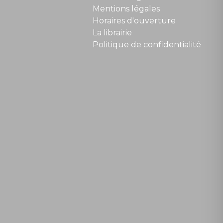
Mentions légales
Horaires d'ouverture
La librairie
Politique de confidentialité