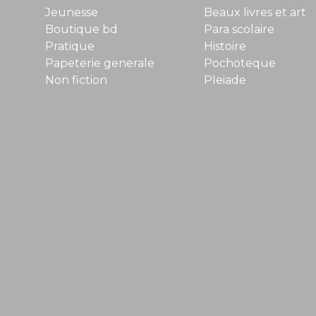
Jeunesse
Beaux livres et art
Boutique bd
Para scolaire
Pratique
Histoire
Papeterie generale
Pochoteque
Non fiction
Pleiade