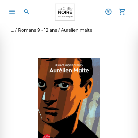
Romans 9 - 12 ans
Aurelien malte