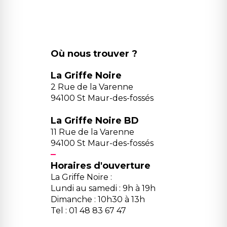
Où nous trouver ?
La Griffe Noire
2 Rue de la Varenne
94100 St Maur-des-fossés
La Griffe Noire BD
11 Rue de la Varenne
94100 St Maur-des-fossés
Horaires d'ouverture
La Griffe Noire :
Lundi au samedi : 9h à 19h
Dimanche : 10h30 à 13h
Tel : 01 48 83 67 47