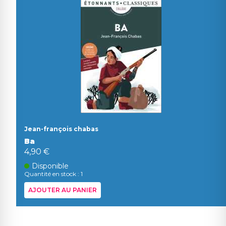
Jean-françois chabas
Ba
4,90 €
Disponible
Quantité en stock : 1
AJOUTER AU PANIER