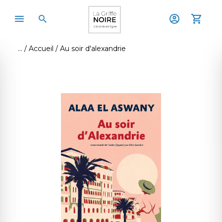
Accueil
Au soir d'alexandrie