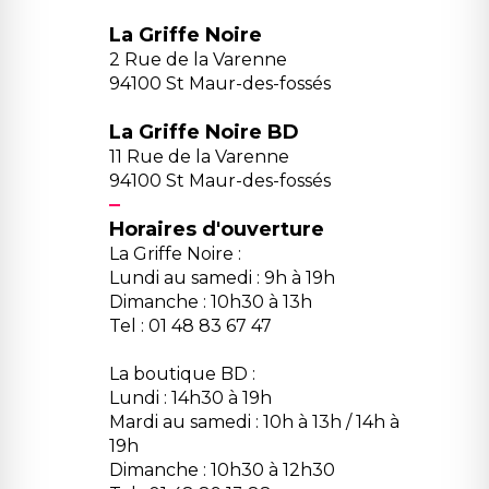
La Griffe Noire
2 Rue de la Varenne
94100 St Maur-des-fossés
La Griffe Noire BD
11 Rue de la Varenne
94100 St Maur-des-fossés
Horaires d'ouverture
La Griffe Noire :
Lundi au samedi : 9h à 19h
Dimanche : 10h30 à 13h
Tel : 01 48 83 67 47
La boutique BD :
Lundi : 14h30 à 19h
Mardi au samedi : 10h à 13h / 14h à
19h
Dimanche : 10h30 à 12h30