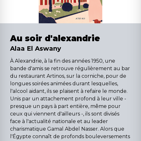
Au soir d'alexandrie
Alaa El Aswany
À Alexandrie, à la fin des années 1950, une
bande d'amis se retrouve régulièrement au bar
du restaurant Artinos, sur la corniche, pour de
longues soirées animées durant lesquelles,
l'alcool aidant, ils se plaisent à refaire le monde.
Unis par un attachement profond à leur ville -
presque un pays à part entière, même pour
ceux qui viennent d'ailleurs -, ils sont divisés
face à l'actualité nationale et au leader
charismatique Gamal Abdel Nasser. Alors que
l'Égypte connaît de profonds bouleversements