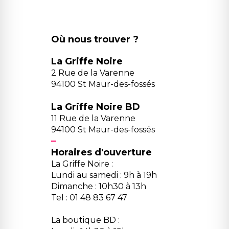
Où nous trouver ?
La Griffe Noire
2 Rue de la Varenne
94100 St Maur-des-fossés
La Griffe Noire BD
11 Rue de la Varenne
94100 St Maur-des-fossés
Horaires d'ouverture
La Griffe Noire :
Lundi au samedi : 9h à 19h
Dimanche : 10h30 à 13h
Tel : 01 48 83 67 47
La boutique BD :