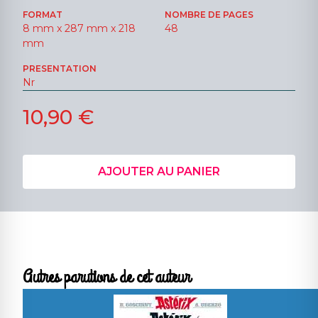
FORMAT
NOMBRE DE PAGES
8 mm x 287 mm x 218
48
mm
PRESENTATION
Nr
10,90 €
AJOUTER AU PANIER
Autres parutions de cet auteur