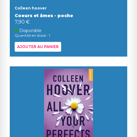
Colleen hoover
Coeurs et âmes - poche
7,90 €
Disponible
Quantité en stock : 1
AJOUTER AU PANIER