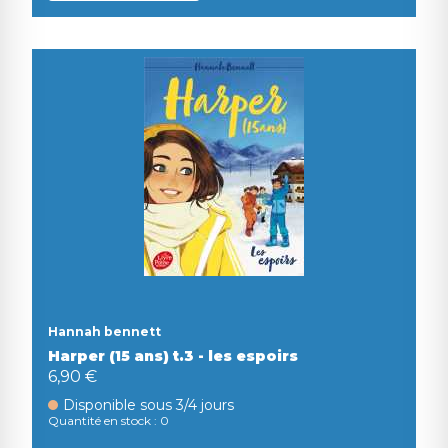
Hannah bennett
Harper (15 ans) t.3 - les espoirs
6,90 €
Disponible sous 3/4 jours
Quantité en stock : 0