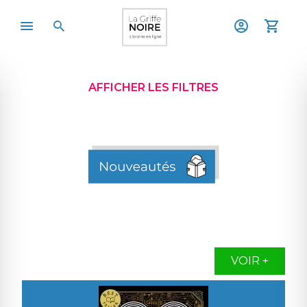
AFFICHER LES FILTRES
VOIR +