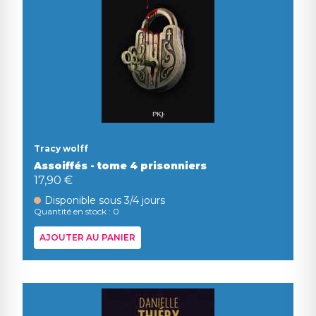
Tracy wolff
Assoiffés - tome 4 prisonniers
17,90 €
Disponible sous 3/4 jours
Quantité en stock : 0
AJOUTER AU PANIER