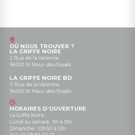
OÙ NOUS TROUVER ?
LA GRIFFE NOIRE
2 Rue de la Varenne
94100 St Maur-des-fossés
LA GRIFFE NOIRE BD
11 Rue de la Varenne
94100 St Maur-des-fossés
HORAIRES D'OUVERTURE
La Griffe Noire :
Lundi au samedi : 9h à 19h
Dimanche : 10h30 à 13h