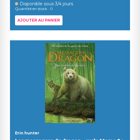
Disponible sous 3/4 jours
Quantité en stock : 0
AJOUTER AU PANIER
Erin hunter