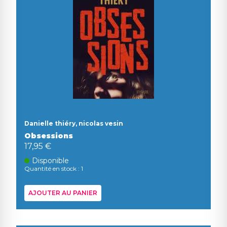
Danielle thiéry, nicolas vesin
Obsessions
17,95 €
Disponible
Quantité en stock : 1
AJOUTER AU PANIER