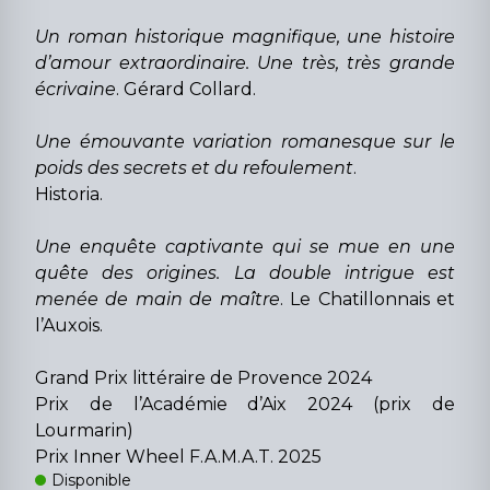
Un roman historique magnifique, une histoire
d’amour extraordinaire. Une très, très grande
écrivaine
. Gérard Collard.
Une émouvante variation romanesque sur le
poids des secrets et du refoulement
.
Historia.
Une enquête captivante qui se mue en une
quête des origines. La double intrigue est
menée de main de maître
. Le Chatillonnais et
l’Auxois.
Grand Prix littéraire de Provence 2024
Prix de l’Académie d’Aix 2024 (prix de
Lourmarin)
Prix Inner Wheel F.A.M.A.T. 2025
Disponible