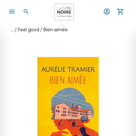
Feel good
Bien-aimée