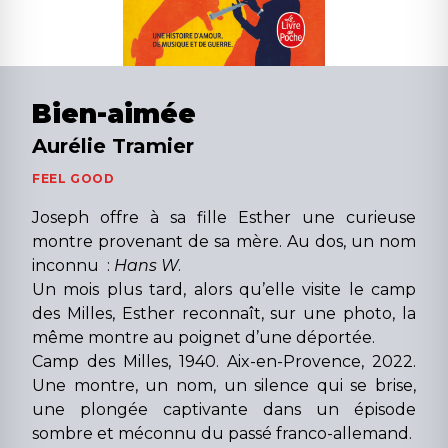
Bien-aimée
Aurélie Tramier
FEEL GOOD
Joseph offre à sa fille Esther une curieuse
montre provenant de sa mère. Au dos, un nom
inconnu :
Hans W
.
Un mois plus tard, alors qu’elle visite le camp
des Milles, Esther reconnaît, sur une photo, la
même montre au poignet d’une déportée.
Camp des Milles, 1940. Aix-en-Provence, 2022.
Une montre, un nom, un silence qui se brise,
une plongée captivante dans un épisode
sombre et méconnu du passé franco-allemand.