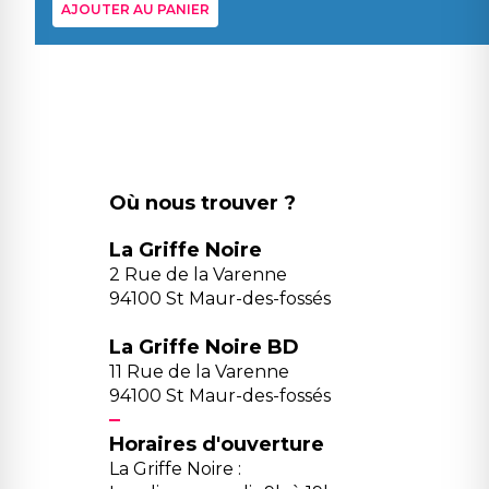
AJOUTER AU PANIER
Où nous trouver ?
La Griffe Noire
2 Rue de la Varenne
94100 St Maur-des-fossés
La Griffe Noire BD
11 Rue de la Varenne
94100 St Maur-des-fossés
Horaires d'ouverture
La Griffe Noire :