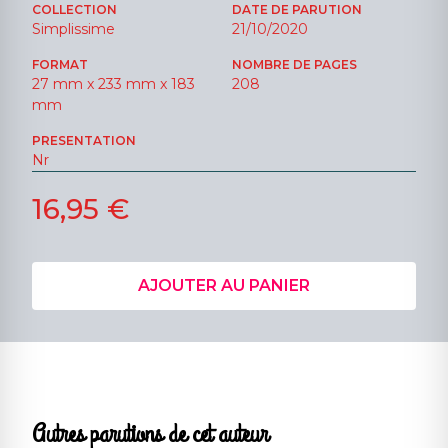
COLLECTION
DATE DE PARUTION
Simplissime
21/10/2020
FORMAT
NOMBRE DE PAGES
27 mm x 233 mm x 183
208
mm
PRESENTATION
Nr
16,95 €
AJOUTER AU PANIER
Autres parutions de cet auteur