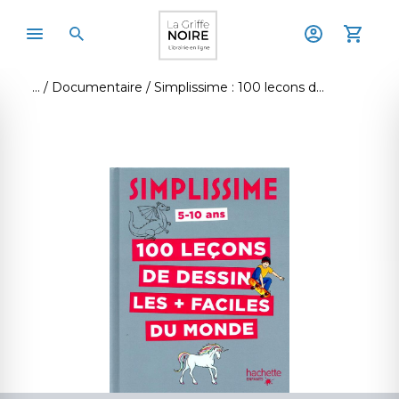
Documentaire
Simplissime : 100 lecons de dessin les + faciles du monde