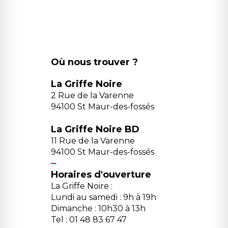
Où nous trouver ?
La Griffe Noire
2 Rue de la Varenne
94100 St Maur-des-fossés
La Griffe Noire BD
11 Rue de la Varenne
94100 St Maur-des-fossés
Horaires d'ouverture
La Griffe Noire :
Lundi au samedi : 9h à 19h
Dimanche : 10h30 à 13h
Tel : 01 48 83 67 47