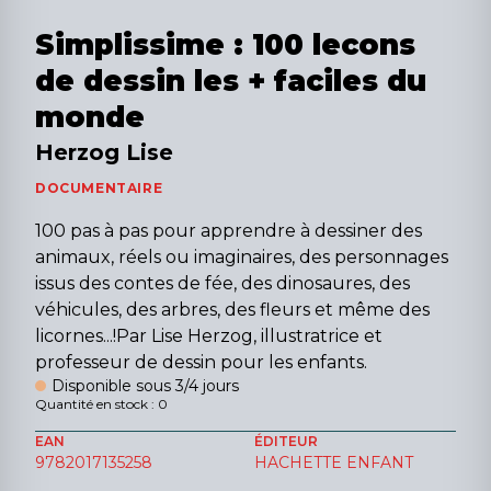
Simplissime : 100 lecons
de dessin les + faciles du
monde
Herzog Lise
DOCUMENTAIRE
100 pas à pas pour apprendre à dessiner des
animaux, réels ou imaginaires, des personnages
issus des contes de fée, des dinosaures, des
véhicules, des arbres, des fleurs et même des
licornes...!Par Lise Herzog, illustratrice et
professeur de dessin pour les enfants.
Disponible sous 3/4 jours
Quantité en stock : 0
EAN
ÉDITEUR
9782017135258
HACHETTE ENFANT