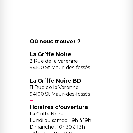
Où nous trouver ?
La Griffe Noire
2 Rue de la Varenne
94100 St Maur-des-fossés
La Griffe Noire BD
11 Rue de la Varenne
94100 St Maur-des-fossés
Horaires d'ouverture
La Griffe Noire :
Lundi au samedi : 9h à 19h
Dimanche : 10h30 à 13h