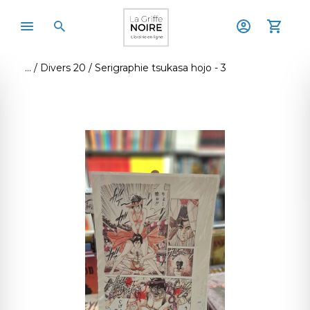
Divers 20
Serigraphie tsukasa hojo - 3