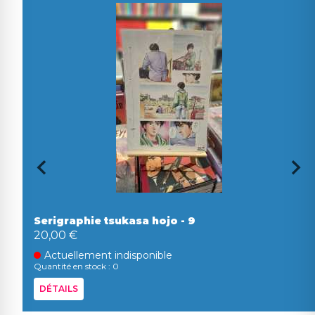
Serigraphie tsukasa hojo - 9
20,00 €
Actuellement indisponible
Quantité en stock : 0
DÉTAILS