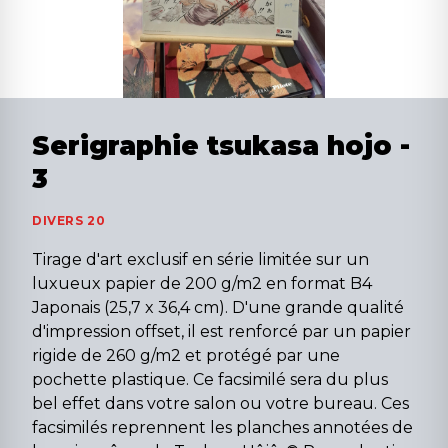
Serigraphie tsukasa hojo -
3
DIVERS 20
Tirage d'art exclusif en série limitée sur un
luxueux papier de 200 g/m2 en format B4
Japonais (25,7 x 36,4 cm). D'une grande qualité
d'impression offset, il est renforcé par un papier
rigide de 260 g/m2 et protégé par une
pochette plastique. Ce facsimilé sera du plus
bel effet dans votre salon ou votre bureau. Ces
facsimilés reprennent les planches annotées de