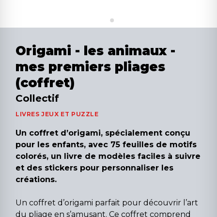
Origami - les animaux -
mes premiers pliages
(coffret)
Collectif
LIVRES JEUX ET PUZZLE
Un coffret d’origami, spécialement conçu
pour les enfants, avec 75 feuilles de motifs
colorés, un livre de modèles faciles à suivre
et des stickers pour personnaliser les
créations.
Un coffret d’origami parfait pour découvrir l’art
du pliage en s’amusant. Ce coffret comprend