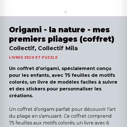
Origami - la nature - mes
premiers pliages (coffret)
Collectif, Collectif Mila
LIVRES JEUX ET PUZZLE
Un coffret d’origami, spécialement conçu
pour les enfants, avec 75 feuilles de motifs
colorés, un livre de modèles faciles à suivre
et des stickers pour personnaliser les
créations.
Un coffret d’origami parfait pour découvrir l’art
du pliage en s’amusant. Ce coffret comprend
75 feuilles aux motifs colorés, un livre avec 6