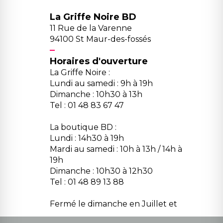
La Griffe Noire BD
11 Rue de la Varenne
94100 St Maur-des-fossés
Horaires d'ouverture
La Griffe Noire :
Lundi au samedi : 9h à 19h
Dimanche : 10h30 à 13h
Tel : 01 48 83 67 47
La boutique BD :
Lundi : 14h30 à 19h
Mardi au samedi : 10h à 13h / 14h à
19h
Dimanche : 10h30 à 12h30
Tel : 01 48 89 13 88
Fermé le dimanche en Juillet et
Août