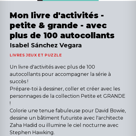
Mon livre d'activités -
petite & grande - avec
plus de 100 autocollants
Isabel Sánchez Vegara
LIVRES JEUX ET PUZZLE
Un livre d'activités avec plus de 100
autocollants pour accompagner la série à
succès !
Prépare-toi à dessiner, coller et créer avec les
personnages de la collection Petite et GRANDE
!
Colorie une tenue fabuleuse pour David Bowie,
dessine un bâtiment futuriste avec l'architecte
Zaha Hadid ou illumine le ciel nocturne avec
Stephen Hawking.