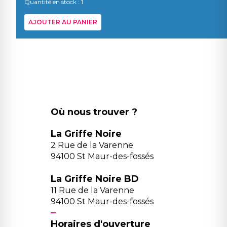
Quantité en stock : 1
AJOUTER AU PANIER
Où nous trouver ?
La Griffe Noire
2 Rue de la Varenne
94100 St Maur-des-fossés
La Griffe Noire BD
11 Rue de la Varenne
94100 St Maur-des-fossés
Horaires d'ouverture