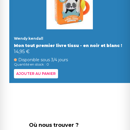
Wendy kendall
Mon tout premier livre tissu - en noir et blanc !
14,95 €
Disponible sous 3/4 jours
Quantité en stock : 0
AJOUTER AU PANIER
Où nous trouver ?