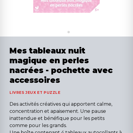
Mes tableaux nuit
magique en perles
nacrées - pochette avec
accessoires
LIVRES JEUX ET PUZZLE
Des activités créatives qui apportent calme,
concentration et apaisement. Une pause
inattendue et bénéfique pour les petits
comme pour les grands.
Une boîte contenant 4 tableaux autocollants à