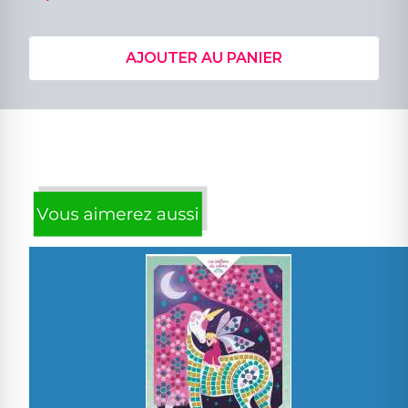
AJOUTER AU PANIER