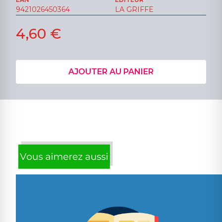
9421026450364
LA GRIFFE
4,60 €
AJOUTER AU PANIER