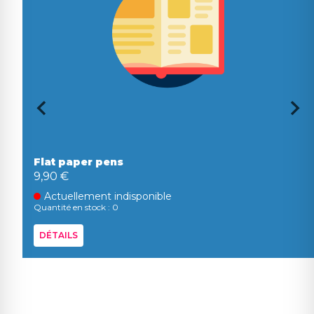
Flat paper pens
9,90 €
Actuellement indisponible
Quantité en stock : 0
DÉTAILS