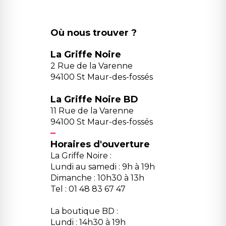
Où nous trouver ?
La Griffe Noire
2 Rue de la Varenne
94100 St Maur-des-fossés
La Griffe Noire BD
11 Rue de la Varenne
94100 St Maur-des-fossés
Horaires d'ouverture
La Griffe Noire :
Lundi au samedi : 9h à 19h
Dimanche : 10h30 à 13h
Tel : 01 48 83 67 47
La boutique BD :
Lundi : 14h30 à 19h