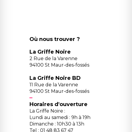
Où nous trouver ?
La Griffe Noire
2 Rue de la Varenne
94100 St Maur-des-fossés
La Griffe Noire BD
11 Rue de la Varenne
94100 St Maur-des-fossés
Horaires d'ouverture
La Griffe Noire :
Lundi au samedi : 9h à 19h
Dimanche : 10h30 à 13h
Tel : 01 48 83 67 47