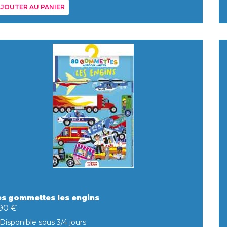
JOUTER AU PANIER
es gommettes les engins
,90 €
Disponible sous 3/4 jours