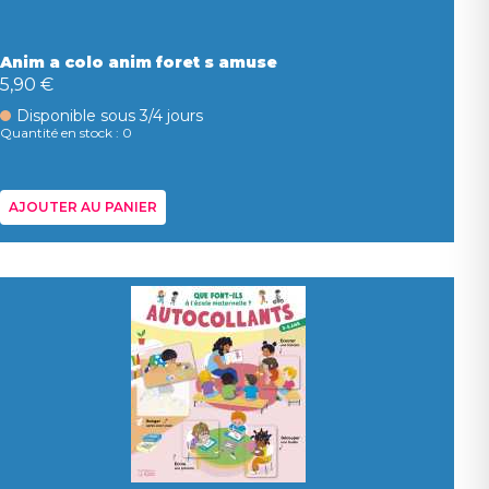
Anim a colo anim foret s amuse
5,90 €
Disponible sous 3/4 jours
Quantité en stock : 0
AJOUTER AU PANIER