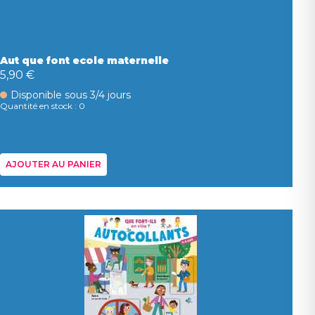
Aut que font ecole maternelle
5,90 €
Disponible sous 3/4 jours
Quantité en stock : 0
AJOUTER AU PANIER