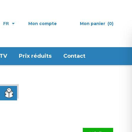
Mon compte
Mon panier
(0)
FR
 TV
Prix réduits
Contact