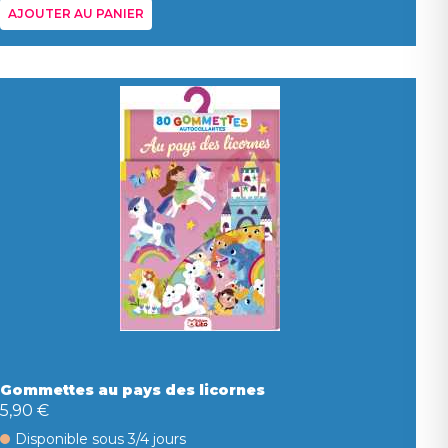
AJOUTER AU PANIER
Gommettes au pays des licornes
5,90 €
Disponible sous 3/4 jours