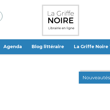
Agenda
Blog littéraire
La Griffe Noire