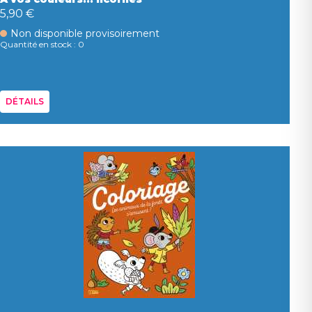
5,90 €
Non disponible provisoirement
Quantité en stock : 0
DÉTAILS