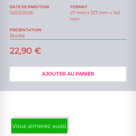
DATE DE PARUTION
FORMAT
12/02/2026
27 mm x 227 mm x 142
mm
PRESENTATION
Broché
22,90 €
AJOUTER AU PANIER