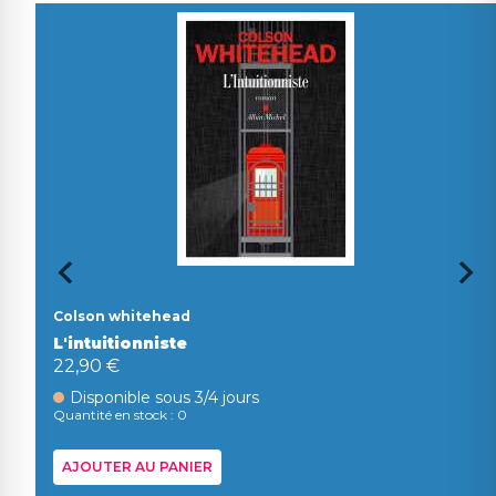
Colson whitehead
L'intuitionniste
22,90 €
Disponible sous 3/4 jours
Quantité en stock : 0
AJOUTER AU PANIER