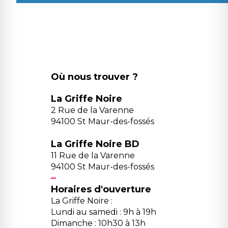
Où nous trouver ?
La Griffe Noire
2 Rue de la Varenne
94100 St Maur-des-fossés
La Griffe Noire BD
11 Rue de la Varenne
94100 St Maur-des-fossés
Horaires d'ouverture
La Griffe Noire :
Lundi au samedi : 9h à 19h
Dimanche : 10h30 à 13h