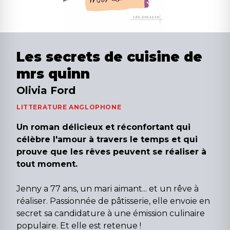
Les secrets de cuisine de
mrs quinn
Olivia Ford
LITTERATURE ANGLOPHONE
Un roman délicieux et réconfortant qui
célèbre l'amour à travers le temps et qui
prouve que les rêves peuvent se réaliser à
tout moment.
Jenny a 77 ans, un mari aimant... et un rêve à
réaliser. Passionnée de pâtisserie, elle envoie en
secret sa candidature à une émission culinaire
populaire. Et elle est retenue !