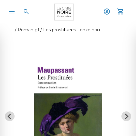
Roman gf
Les prostituees - onze nouvelles