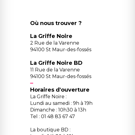
Où nous trouver ?
La Griffe Noire
2 Rue de la Varenne
94100 St Maur-des-fossés
La Griffe Noire BD
11 Rue de la Varenne
94100 St Maur-des-fossés
Horaires d'ouverture
La Griffe Noire :
Lundi au samedi : 9h à 19h
Dimanche : 10h30 à 13h
Tel : 01 48 83 67 47
La boutique BD :