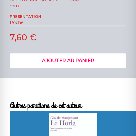
mm
PRESENTATION
Poche
7,60 €
AJOUTER AU PANIER
Autres parutions de cet auteur