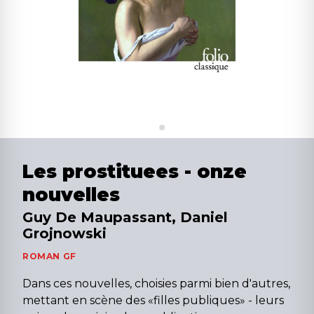
Les prostituees - onze
nouvelles
Guy De Maupassant, Daniel
Grojnowski
ROMAN GF
Dans ces nouvelles, choisies parmi bien d'autres,
mettant en scène des «filles publiques» - leurs