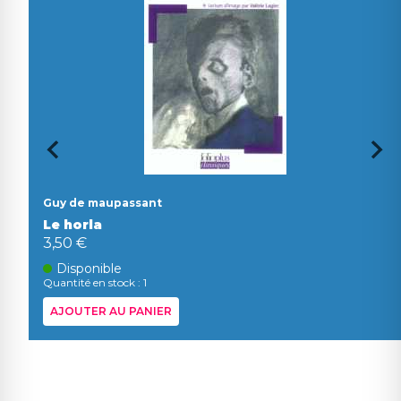
Guy de maupassant
Le horla
3,50 €
Disponible
Quantité en stock : 1
AJOUTER AU PANIER