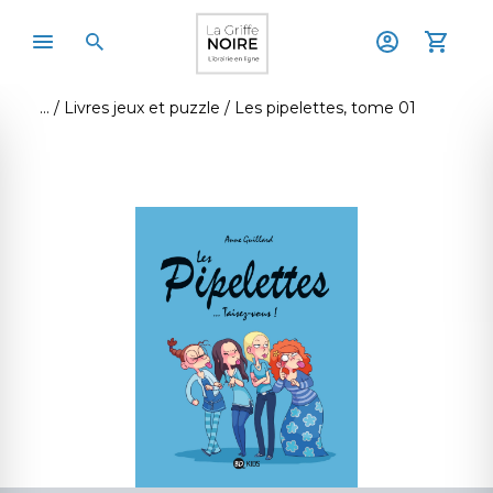
Livres jeux et puzzle
Les pipelettes, tome 01