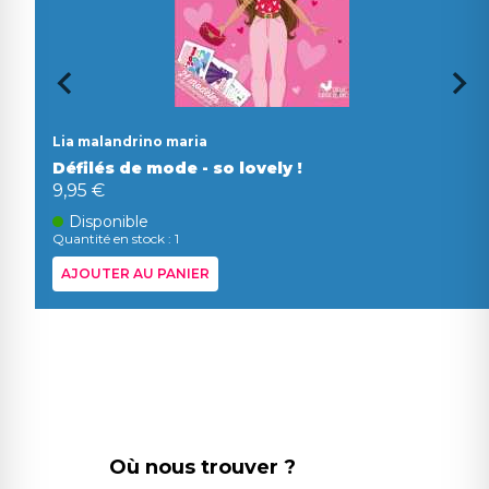
Lia malandrino maria
Défilés de mode - so lovely !
9,95 €
Disponible
Quantité en stock : 1
AJOUTER AU PANIER
Où nous trouver ?