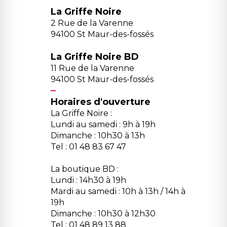
La Griffe Noire
2 Rue de la Varenne
94100 St Maur-des-fossés
La Griffe Noire BD
11 Rue de la Varenne
94100 St Maur-des-fossés
Horaires d'ouverture
La Griffe Noire :
Lundi au samedi : 9h à 19h
Dimanche : 10h30 à 13h
Tel : 01 48 83 67 47
La boutique BD :
Lundi : 14h30 à 19h
Mardi au samedi : 10h à 13h / 14h à
19h
Dimanche : 10h30 à 12h30
Tel : 01 48 89 13 88