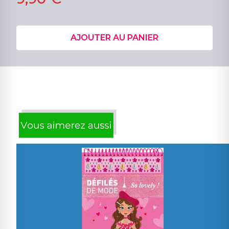
AJOUTER AU PANIER