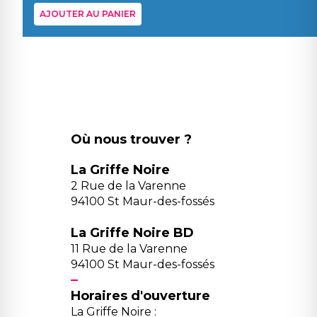
AJOUTER AU PANIER
Où nous trouver ?
La Griffe Noire
2 Rue de la Varenne
94100 St Maur-des-fossés
La Griffe Noire BD
11 Rue de la Varenne
94100 St Maur-des-fossés
Horaires d'ouverture
La Griffe Noire :