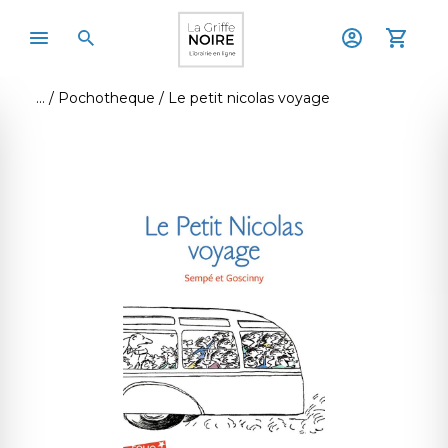
Pochotheque
Le petit nicolas voyage