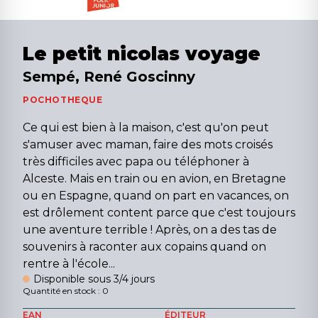
Le petit nicolas voyage
Sempé, René Goscinny
POCHOTHEQUE
Ce qui est bien à la maison, c'est qu'on peut
s'amuser avec maman, faire des mots croisés
très difficiles avec papa ou téléphoner à
Alceste. Mais en train ou en avion, en Bretagne
ou en Espagne, quand on part en vacances, on
est drôlement content parce que c'est toujours
une aventure terrible ! Après, on a des tas de
souvenirs à raconter aux copains quand on
rentre à l'école...
Disponible sous 3/4 jours
Quantité en stock : 0
EAN
ÉDITEUR