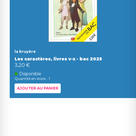
la bruyère
Les caractères, livres v-x - bac 2025
3,20 €
Disponible
Quantité en stock : 1
AJOUTER AU PANIER