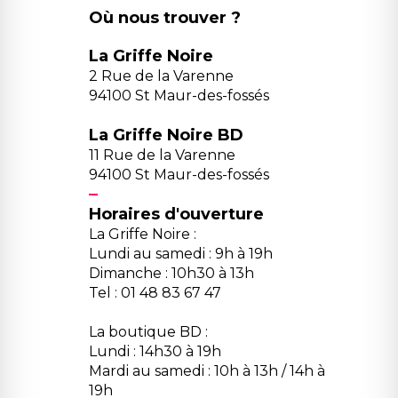
Où nous trouver ?
La Griffe Noire
2 Rue de la Varenne
94100 St Maur-des-fossés
La Griffe Noire BD
11 Rue de la Varenne
94100 St Maur-des-fossés
Horaires d'ouverture
La Griffe Noire :
Lundi au samedi : 9h à 19h
Dimanche : 10h30 à 13h
Tel : 01 48 83 67 47
La boutique BD :
Lundi : 14h30 à 19h
Mardi au samedi : 10h à 13h / 14h à
19h