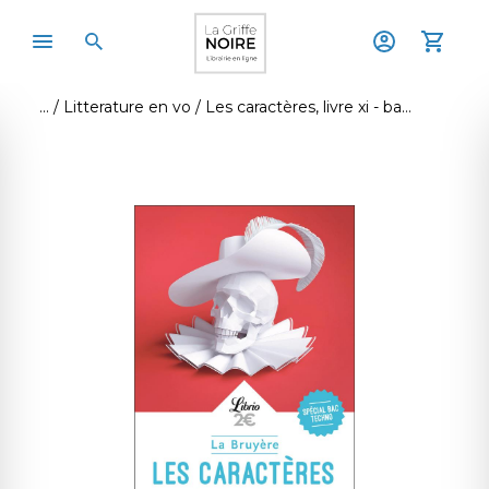
Litterature en vo
Les caractères, livre xi - bac 2025