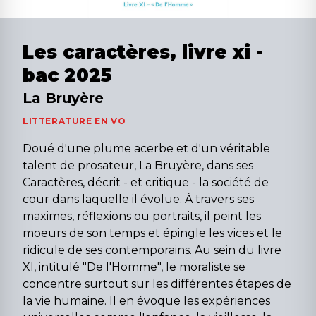
Les caractères, livre xi -
bac 2025
La Bruyère
LITTERATURE EN VO
Doué d'une plume acerbe et d'un véritable
talent de prosateur, La Bruyère, dans ses
Caractères, décrit - et critique - la société de
cour dans laquelle il évolue. À travers ses
maximes, réflexions ou portraits, il peint les
moeurs de son temps et épingle les vices et le
ridicule de ses contemporains. Au sein du livre
XI, intitulé "De l'Homme", le moraliste se
concentre surtout sur les différentes étapes de
la vie humaine. Il en évoque les expériences