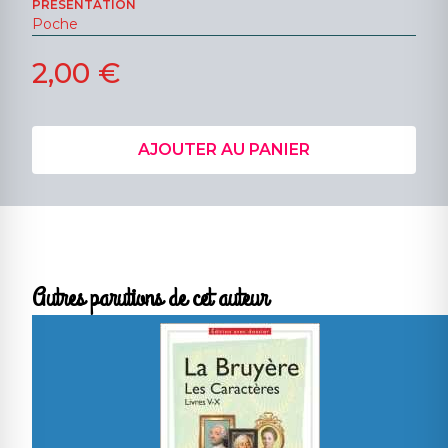
PRESENTATION
Poche
2,00 €
AJOUTER AU PANIER
Autres parutions de cet auteur