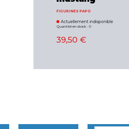
FIGURINES PAPO
Actuellement indisponible
Quantité en stock : 0
39,50 €