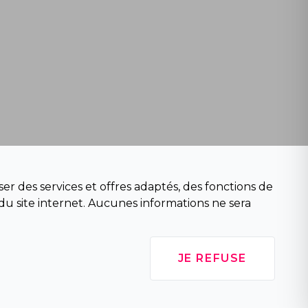
er des services et offres adaptés, des fonctions de
du site internet. Aucunes informations ne sera
JE REFUSE