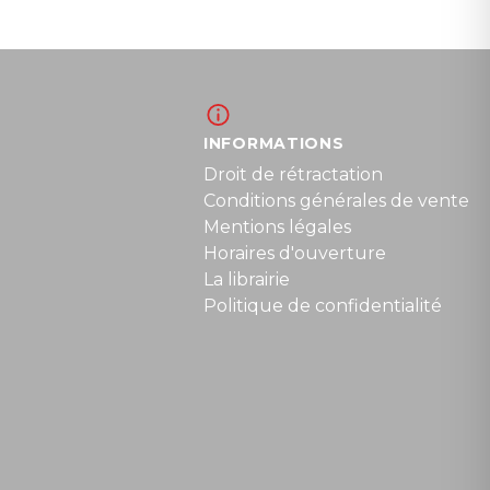
INFORMATIONS
Droit de rétractation
Conditions générales de vente
Mentions légales
Horaires d'ouverture
La librairie
Politique de confidentialité