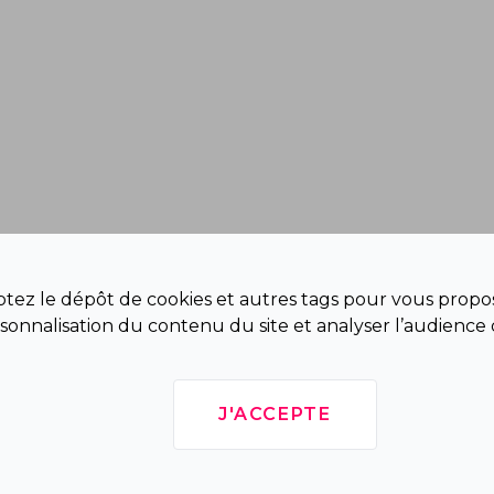
eptez le dépôt de cookies et autres tags pour vous propos
sonnalisation du contenu du site et analyser l’audience 
J'ACCEPTE