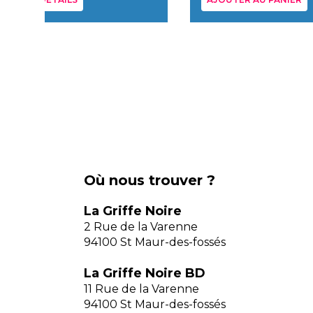
Où nous trouver ?
La Griffe Noire
2 Rue de la Varenne
94100 St Maur-des-fossés
La Griffe Noire BD
11 Rue de la Varenne
94100 St Maur-des-fossés