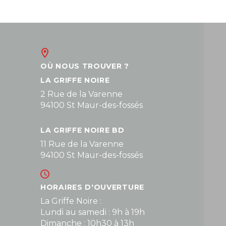
OÙ NOUS TROUVER ?
LA GRIFFE NOIRE
2 Rue de la Varenne
94100 St Maur-des-fossés
LA GRIFFE NOIRE BD
11 Rue de la Varenne
94100 St Maur-des-fossés
HORAIRES D'OUVERTURE
La Griffe Noire :
Lundi au samedi : 9h à 19h
Dimanche : 10h30 à 13h