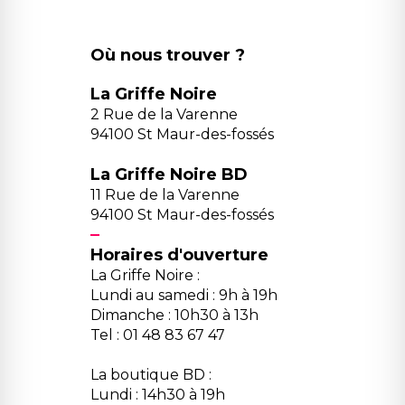
Où nous trouver ?
La Griffe Noire
2 Rue de la Varenne
94100 St Maur-des-fossés
La Griffe Noire BD
11 Rue de la Varenne
94100 St Maur-des-fossés
Horaires d'ouverture
La Griffe Noire :
Lundi au samedi : 9h à 19h
Dimanche : 10h30 à 13h
Tel : 01 48 83 67 47
La boutique BD :
Lundi : 14h30 à 19h