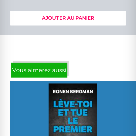
AJOUTER AU PANIER