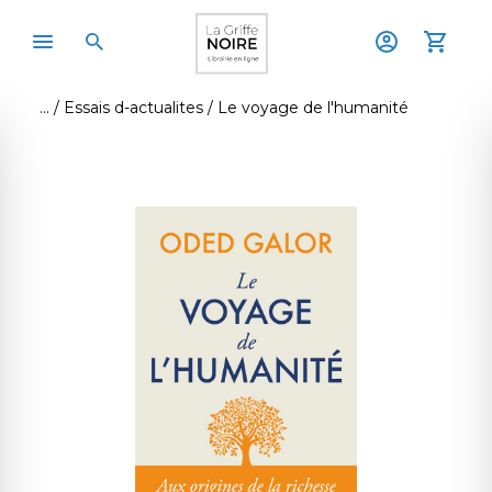
Essais d-actualites
Le voyage de l'humanité