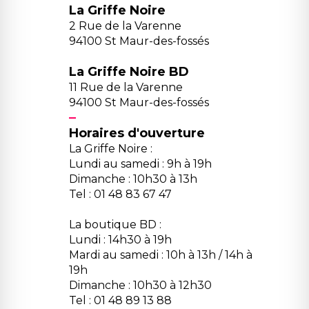
La Griffe Noire
2 Rue de la Varenne
94100 St Maur-des-fossés
La Griffe Noire BD
11 Rue de la Varenne
94100 St Maur-des-fossés
Horaires d'ouverture
La Griffe Noire :
Lundi au samedi : 9h à 19h
Dimanche : 10h30 à 13h
Tel : 01 48 83 67 47
La boutique BD :
Lundi : 14h30 à 19h
Mardi au samedi : 10h à 13h / 14h à
19h
Dimanche : 10h30 à 12h30
Tel : 01 48 89 13 88