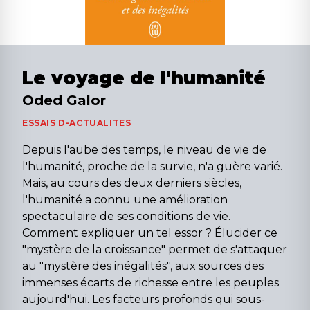
Le voyage de l'humanité
Oded Galor
ESSAIS D-ACTUALITES
Depuis l'aube des temps, le niveau de vie de
l'humanité, proche de la survie, n'a guère varié.
Mais, au cours des deux derniers siècles,
l'humanité a connu une amélioration
spectaculaire de ses conditions de vie.
Comment expliquer un tel essor ? Élucider ce
"mystère de la croissance" permet de s'attaquer
au "mystère des inégalités", aux sources des
immenses écarts de richesse entre les peuples
aujourd'hui. Les facteurs profonds qui sous-