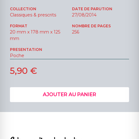
COLLECTION
DATE DE PARUTION
Classiques & prescrits
27/08/2014
FORMAT
NOMBRE DE PAGES
20 mm x 178 mm x 125
256
mm
PRESENTATION
Poche
5,90 €
AJOUTER AU PANIER