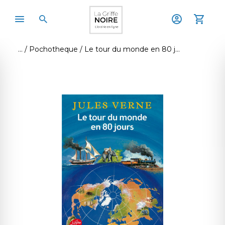
Pochotheque
Le tour du monde en 80 jours