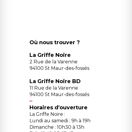
Où nous trouver ?
La Griffe Noire
2 Rue de la Varenne
94100 St Maur-des-fossés
La Griffe Noire BD
11 Rue de la Varenne
94100 St Maur-des-fossés
Horaires d'ouverture
La Griffe Noire :
Lundi au samedi : 9h à 19h
Dimanche : 10h30 à 13h