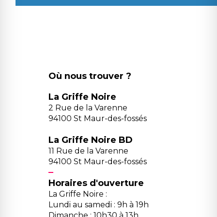
Où nous trouver ?
La Griffe Noire
2 Rue de la Varenne
94100 St Maur-des-fossés
La Griffe Noire BD
11 Rue de la Varenne
94100 St Maur-des-fossés
Horaires d'ouverture
La Griffe Noire :
Lundi au samedi : 9h à 19h
Dimanche : 10h30 à 13h