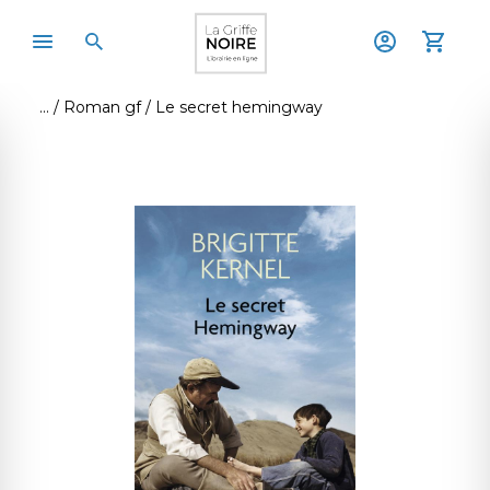
Roman gf
Le secret hemingway