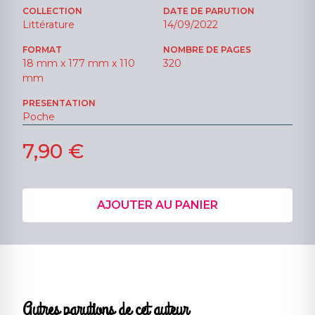
COLLECTION
DATE DE PARUTION
Littérature
14/09/2022
FORMAT
NOMBRE DE PAGES
18 mm x 177 mm x 110
320
mm
PRESENTATION
Poche
7,90 €
AJOUTER AU PANIER
Autres parutions de cet auteur